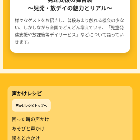
〜児発・放デイの魅力とリアル〜
様々なゲストをお招きし、普段あまり触れる機会の少な
い、しかしながら全国でどんどん増えている、「児童発
達支援や放課後等デイサービス」などについて語ってい
きます。
声かけレシピ
声かけレシピトップへ
困った時の声かけ
あそびと声かけ
絵本と声かけ