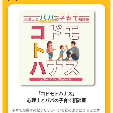
「コドモトハナス」
心理士とパパの子育て相談室
子育ての数々の悩ましいシーンでどのようにコミュニケ