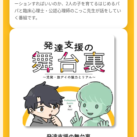
ーションすればいいのか、2人の子を育てるはじめるパ
パと臨床心理士・公認心理師のこっこ先生が話をしてい
く番組です。
発達支援の舞台裏