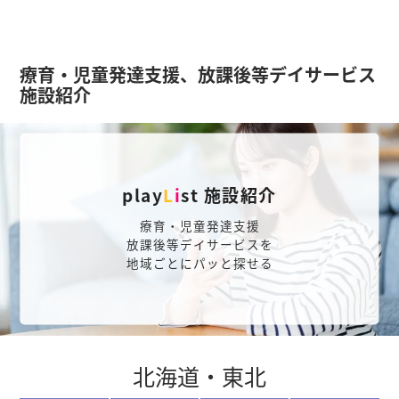
療育・児童発達支援、放課後等デイサービス
施設紹介
play
L
i
st 施設紹介
療育・児童発達支援
放課後等デイサービスを
地域ごとにパッと探せる
北海道・東北