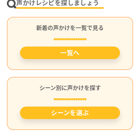
声かけレシピを探しましょう
新着の声かけを一覧で見る
一覧へ
シーン別に声かけを探す
シーンを選ぶ