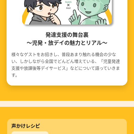
発達支援の舞台裏
〜児発・放デイの魅力とリアル〜
様々なゲストをお招きし、普段あまり触れる機会の少な
い、しかしながら全国でどんどん増えている、「児童発達
支援や放課後等デイサービス」などについて語っていきま
す。
声かけレシピ