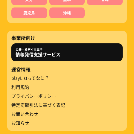
鹿児島
沖縄
事業所向け
児発・放デイ事業所
情報発信支援サービス
運営情報
playListってなに？
利用規約
プライバシーポリシー
特定商取引法に基づく表記
お問い合わせ
お知らせ