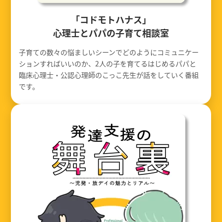
「コドモトハナス」
心理士とパパの子育て相談室
子育ての数々の悩ましいシーンでどのようにコミュニケー
ションすればいいのか、2人の子を育てるはじめるパパと
臨床心理士・公認心理師のこっこ先生が話をしていく番組
です。