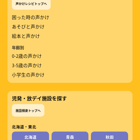
声かけレシピトップへ
困った時の声かけ
あそびと声かけ
絵本と声かけ
年齢別
0-2歳の声かけ
3-5歳の声かけ
小学生の声かけ
児発・放デイ施設を探す
施設検索トップへ
北海道・東北
北海道
青森
秋田