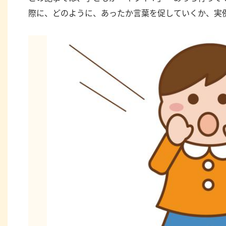
際に、どのように、あったか言葉を促していくか、実