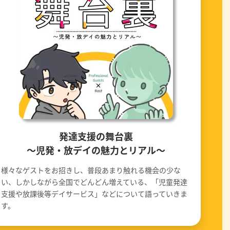
発達支援の舞台裏
〜児発・放デイの魅力とリアル〜
様々なゲストをお招きし、普段あまり触れる機会の少な
い、しかしながら全国でどんどん増えている、「児童発達
支援や放課後等デイサービス」などについて語っていきま
す。