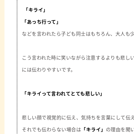
「キライ」
「あっち行って」
などを言われたら子ども同士はもちろん、大人も
こう言われた時に笑いながら注意するよりも悲し
には伝わりやすいです。
「キライって言われてとても悲しい」
悲しい顔で視覚的に伝え、気持ちを言葉にして伝
それでも伝わらない場合は
「キライ」
の理由を聞