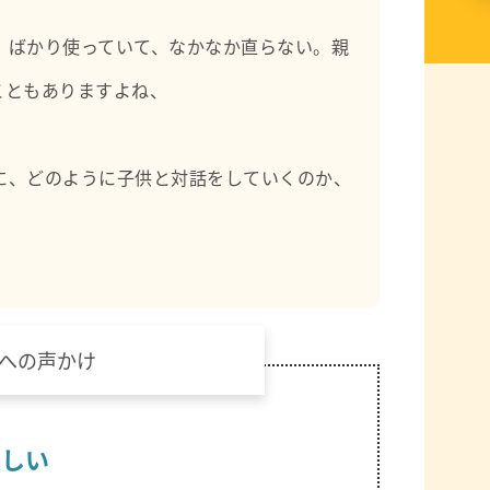
』ばかり使っていて、なかなか直らない。親
こともありますよね、
に、どのように子供と対話をしていくのか、
への声かけ
悲しい