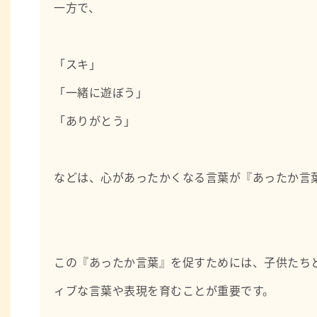
一方で、
「スキ」
「一緒に遊ぼう」
「ありがとう」
などは、心があったかくなる言葉が『あったか言
この『あったか言葉』を促すためには、子供たち
ィブな言葉や表現を育むことが重要です。