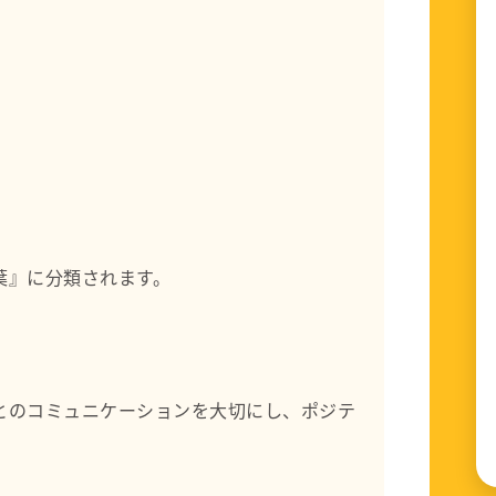
葉』に分類されます。
とのコミュニケーションを大切にし、ポジテ