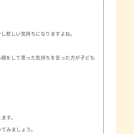
少し悲しい気持ちになりますよね。
い顔をして思った気持ちを言った方が子ども
えます。
いてみましょう。