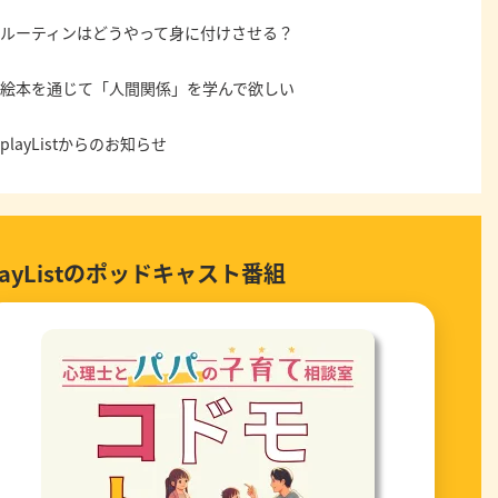
ルーティンはどうやって身に付けさせる？
絵本を通じて「人間関係」を学んで欲しい
playListからのお知らせ
layListのポッドキャスト番組