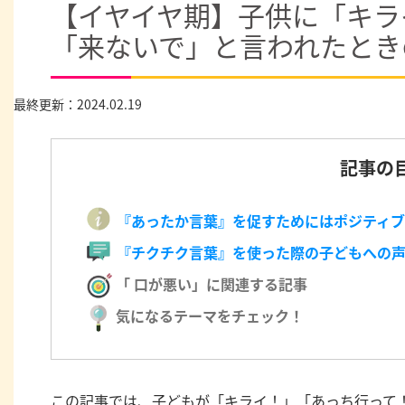
【イヤイヤ期】子供に「キラ
「来ないで」と言われたとき
最終更新：2024.02.19
記事の
『あったか言葉』を促すためにはポジティ
『チクチク言葉』を使った際の子どもへの
「 口が悪い」に関連する記事
気になるテーマをチェック！
この記事では、子どもが「キライ！」「あっち行って