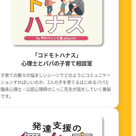
「コドモトハナス」
心理士とパパの子育て相談室
子育ての数々の悩ましいシーンでどのようにコミュニケー
ションすればいいのか、2人の子を育てるはじめるパパと
臨床心理士・公認心理師のこっこ先生が話をしていく番組
です。