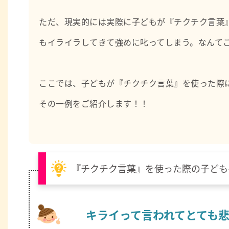
ただ、現実的には実際に子どもが『チクチク言葉
もイライラしてきて強めに叱ってしまう。なんて
ここでは、子どもが『チクチク言葉』を使った際
その一例をご紹介します！！
『チクチク言葉』を使った際の子ども
キライって言われてとても