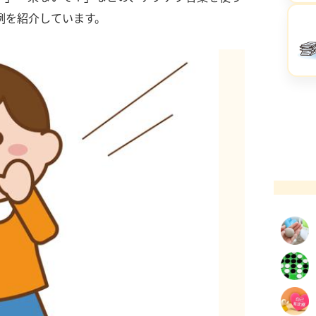
例を紹介しています。