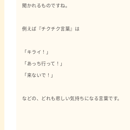
聞かれるものですね。
例えば『チクチク言葉』は
「キライ！」
「あっち行って！」
「来ないで！」
などの、どれも悲しい気持ちになる言葉です。