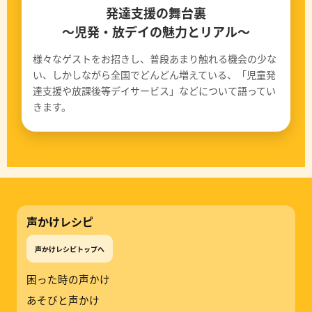
発達支援の舞台裏
〜児発・放デイの魅力とリアル〜
様々なゲストをお招きし、普段あまり触れる機会の少な
い、しかしながら全国でどんどん増えている、「児童発
達支援や放課後等デイサービス」などについて語ってい
きます。
声かけレシピ
声かけレシピトップへ
困った時の声かけ
あそびと声かけ