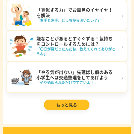
「真似する力」でお風呂のイヤイヤ！
›
を解決
「右手と左手、どっちから洗いたい？」
嫌なことがあるとすぐぐずる！気持ち
をコントロールするためには？
›
「〇〇が嫌だったんだね、教えてくれてありがと
うね」
「やる気が出ない」先延ばし癖のある
›
小学生へは交通整理をしてあげよう
「やり始められただけですごいよ！」
もっと見る