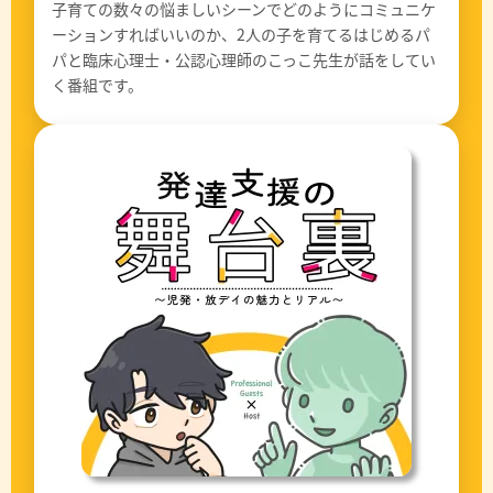
子育ての数々の悩ましいシーンでどのようにコミュニケ
ーションすればいいのか、2人の子を育てるはじめるパ
パと臨床心理士・公認心理師のこっこ先生が話をしてい
く番組です。