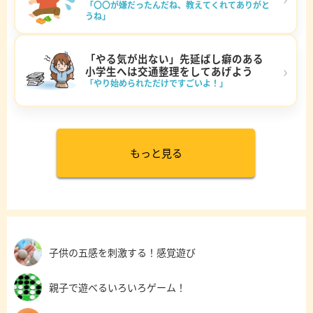
「〇〇が嫌だったんだね、教えてくれてありがと
うね」
「やる気が出ない」先延ばし癖のある
›
小学生へは交通整理をしてあげよう
「やり始められただけですごいよ！」
もっと見る
子供の五感を刺激する！感覚遊び
親子で遊べるいろいろゲーム！