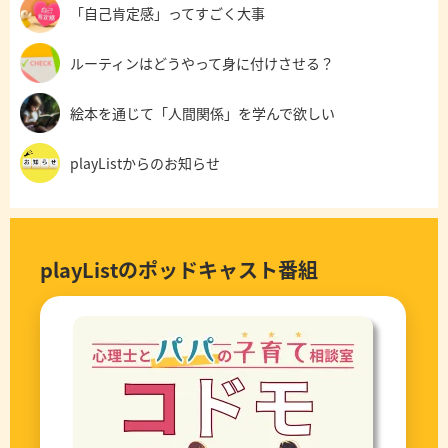
「自己肯定感」ってすごく大事
ルーティンはどうやって身に付けさせる？
絵本を通じて「人間関係」を学んで欲しい
playListからのお知らせ
playListのポッドキャスト番組