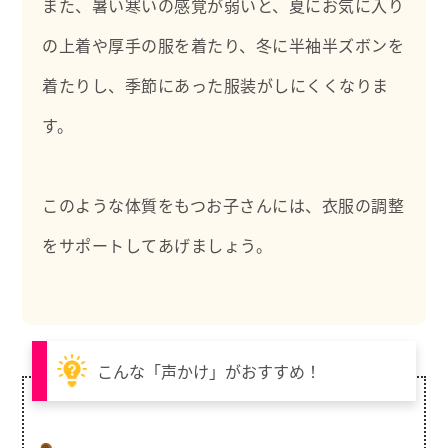
また、暑い寒いの感覚が弱いと、夏にお気に入り
の上着や厚手の服を着たり、冬に半袖半ズボンを
着たりし、季節にあった服装がしにくくなりま
す。
このような体質をもつお子さんには、衣服の調整
をサポートしてあげましょう。
こんな「声かけ」がおすすめ！