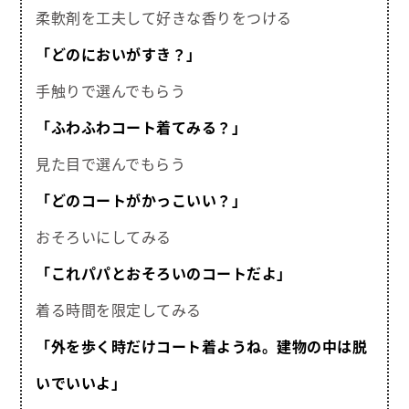
柔軟剤を工夫して好きな香りをつける
「どのにおいがすき？」
手触りで選んでもらう
「ふわふわコート着てみる？」
見た目で選んでもらう
「どのコートがかっこいい？」
おそろいにしてみる
「これパパとおそろいのコートだよ」
着る時間を限定してみる
「外を歩く時だけコート着ようね。建物の中は脱
いでいいよ」