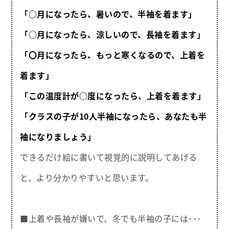
「○月になったら、暑いので、半袖を着ます」
「○月になったら、涼しいので、長袖を着ます」
「〇月になったら、もっと寒くなるので、上着を
着ます」
「この温度計が○度になったら、上着を着ます」
「クラスの子が10人半袖になったら、あなたも半
袖になりましょう」
できるだけ絵に書いて視覚的に説明してあげる
と、より分かりやすいと思います。
■上着や長袖が嫌いで、冬でも半袖の子には･･･