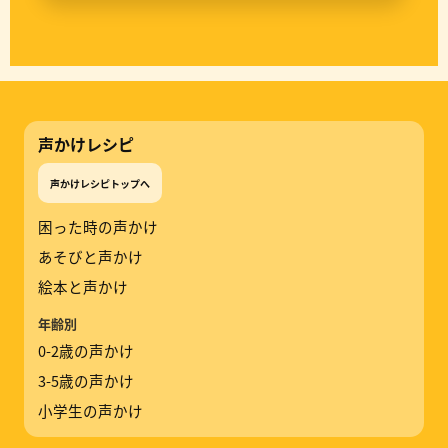
声かけレシピ
声かけレシピトップへ
困った時の声かけ
あそびと声かけ
絵本と声かけ
年齢別
0-2歳の声かけ
3-5歳の声かけ
小学生の声かけ