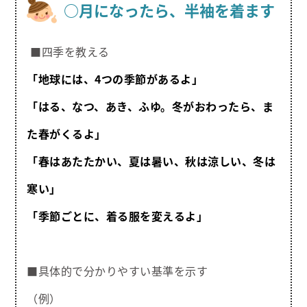
○月になったら、半袖を着ます
■四季を教える
「地球には、4つの季節があるよ」
「はる、なつ、あき、ふゆ。冬がおわったら、ま
た春がくるよ」
「春はあたたかい、夏は暑い、秋は涼しい、冬は
寒い」
「季節ごとに、着る服を変えるよ」
■具体的で分かりやすい基準を示す
（例）