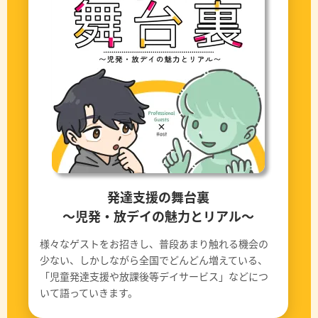
発達支援の舞台裏
〜児発・放デイの魅力とリアル〜
様々なゲストをお招きし、普段あまり触れる機会の
少ない、しかしながら全国でどんどん増えている、
「児童発達支援や放課後等デイサービス」などにつ
いて語っていきます。