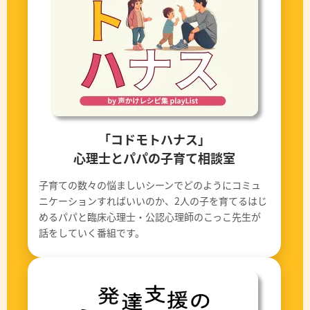
「コドモトハナス」
心理士とパパの子育て相談室
子育ての数々の悩ましいシーンでどのようにコミュ
ニケーションすればいいのか、2人の子を育てるはじ
めるパパと臨床心理士・公認心理師のこっこ先生が
話をしていく番組です。