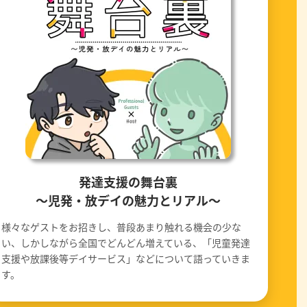
発達支援の舞台裏
〜児発・放デイの魅力とリアル〜
様々なゲストをお招きし、普段あまり触れる機会の少な
い、しかしながら全国でどんどん増えている、「児童発達
支援や放課後等デイサービス」などについて語っていきま
す。