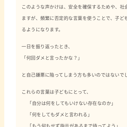
このような声かけは、安全を確保するためや、社
ますが、頻繁に否定的な言葉を使うことで、子ど
るようになります。
一日を振り返ったとき、
「何回ダメと言ったかな？」
と自己嫌悪に陥ってしまう方も多いのではないで
これらの言葉は子どもにとって、
「自分は何をしてもいけない存在なのか」
「何をしてもダメと言われる」
「もう何もせず指示があるまで待ってよう」