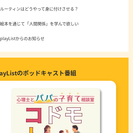
ルーティンはどうやって身に付けさせる？
絵本を通じて「人間関係」を学んで欲しい
playListからのお知らせ
layListのポッドキャスト番組