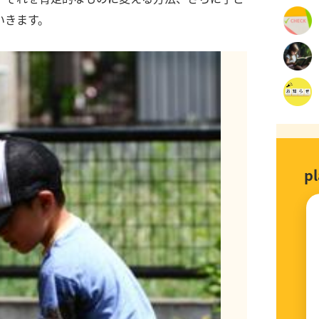
いきます。
p