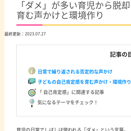
「ダメ」が多い育児から脱却
育む声かけと環境作り
最終更新：2023.07.27
記事の
日常で繰り返される否定的な声かけ
子どもの自己肯定感を育む声かけ・環境作
「 自己肯定感」に関連する記事
気になるテーマをチェック！
育児の日常でしばしば使われる「ダメ」という言葉。