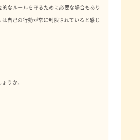
会的なルールを守るために必要な場合もあり
もは自己の行動が常に制限されていると感じ
しょうか。