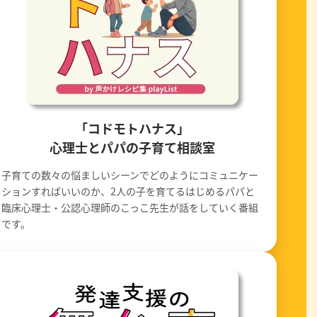
「コドモトハナス」
心理士とパパの子育て相談室
子育ての数々の悩ましいシーンでどのようにコミュニケー
ションすればいいのか、2人の子を育てるはじめるパパと
臨床心理士・公認心理師のこっこ先生が話をしていく番組
です。