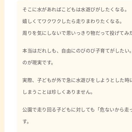
そこに水があればこどもは水遊びがしたくなる。
嬉しくてワクワクしたら走りまわりたくなる。
周りを気にしないで思いっきり物だって投げてみ
本当はだれしも、自由にのびのび子育てがしたい
のが現実です。
実際、子どもが外で急に水遊びをしようとした時
しまうことは珍しくありません。
公園で走り回る子どもに対しても「危ないから走
す。