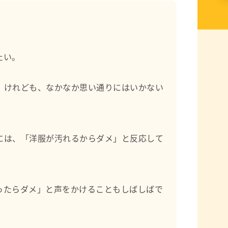
たい。
。けれども、なかなか思い通りにはいかない
には、「洋服が汚れるからダメ」と反応して
ったらダメ」と声をかけることもしばしばで