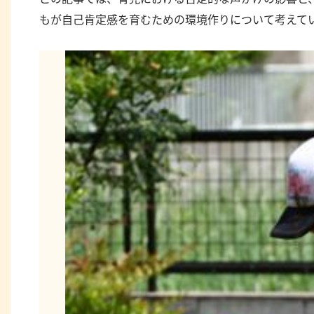
もが自己肯定感を育むための環境作りについて考えて