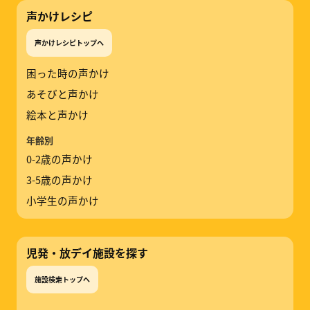
声かけレシピ
声かけレシピトップへ
困った時の声かけ
あそびと声かけ
絵本と声かけ
年齢別
0-2歳の声かけ
3-5歳の声かけ
小学生の声かけ
児発・放デイ施設を探す
施設検索トップへ