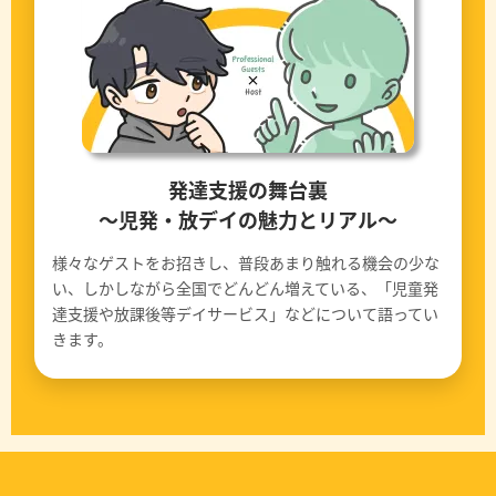
発達支援の舞台裏
〜児発・放デイの魅力とリアル〜
様々なゲストをお招きし、普段あまり触れる機会の少な
い、しかしながら全国でどんどん増えている、「児童発
達支援や放課後等デイサービス」などについて語ってい
きます。