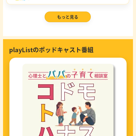
もっと見る
playListのポッドキャスト番組