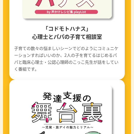
「コドモトハナス」
心理士とパパの子育て相談室
子育ての数々の悩ましいシーンでどのようにコミュニケ
ーションすればいいのか、2人の子を育てるはじめるパ
パと臨床心理士・公認心理師のこっこ先生が話をしてい
く番組です。