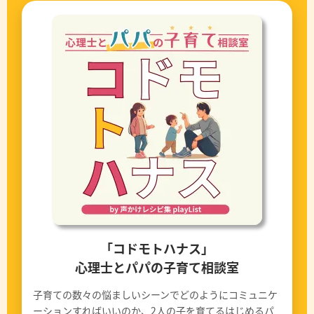
「コドモトハナス」
心理士とパパの子育て相談室
子育ての数々の悩ましいシーンでどのようにコミュニケ
ーションすればいいのか、2人の子を育てるはじめるパ