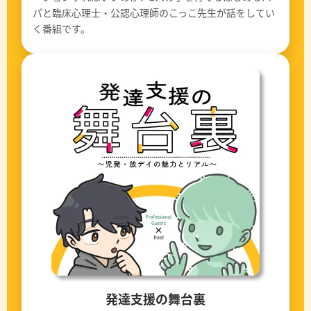
パと臨床心理士・公認心理師のこっこ先生が話をしてい
く番組です。
発達支援の舞台裏