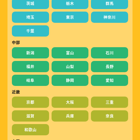
茨城
栃木
群馬
埼玉
東京
神奈川
千葉
中部
新潟
富山
石川
福井
山梨
長野
岐阜
静岡
愛知
近畿
京都
大阪
三重
滋賀
兵庫
奈良
和歌山