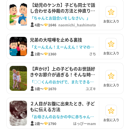
【幼児のケンカ】子ども同士で話
し合わせる仲裁の方法と仲直りま
での流れ
「ちゃんとお話合いをしなさい。」
お気に入り
4歳～
1646
naomichi_hashimoto
兄弟の大喧嘩を止める裏技
「えーんえん！えーんえん！ママの大好きな〇〇と△△が喧嘩ばっかりしてるから~」
お気に入り
2歳～
1360
さち
【声かけ】上の子どものお世話好
きやお節介が過ぎる！そんな時の
兄弟姉妹との関わり方
「○○くんのおかげで、またできるの楽しみだな♪」
お気に入り
3歳～
1670
ユズキ
２人目がお腹に出来たとき、子ど
もに伝える方法
「お母さんのおなかの中に赤ちゃんが来てくれたの♪と～っても小さくて見えないけどね」
お気に入り
2歳～
1790
はっぴーmam