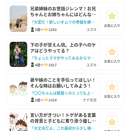
兄弟姉妹のお世話ジレンマ！お兄
ちゃんとお姉ちゃんにはどんな風
に声をかける？
「大変だ！新しいオムツの準備を頼む！」
お気に入り
3歳～
1282
ユズキ
下の子が甘えん坊。上の子へのケ
アはどうやってる？
「ちょっとママがやってみるからマネしてみてね」
お気に入り
4歳～
1417
ユズキ
弟や妹のことを手伝ってほしい！
そんな時はお願いしてみよう！
「〇〇ちゃんは靴履くのとっても上手だから弟にもやってあげてほしいな」
お気に入り
3歳～
1416
ナナ先生
言い方がきつい！トゲがある言葉
の背景と子どもに寄り添う優しい
声かけ術
「大丈夫だよ。これ最初から少し壊れかけてたのかも」