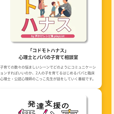
「コドモトハナス」
心理士とパパの子育て相談室
子育ての数々の悩ましいシーンでどのようにコミュニケーシ
ョンすればいいのか、2人の子を育てるはじめるパパと臨床
心理士・公認心理師のこっこ先生が話をしていく番組です。