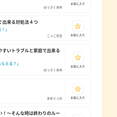
お気に入り
はっさくあめ
ぐ出来る対処法４つ
夫！」
お気に入り
こっこ先生
やすいトラブルと家庭で出来る
もらえる？」
お気に入り
はっさくあめ
お気に入り
まめぐっか
い！〜そんな時は終わりのルー