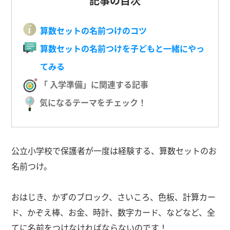
記事の目次
算数セットの名前つけのコツ
算数セットの名前つけを子どもと一緒にやっ
てみる
「 入学準備」に関連する記事
気になるテーマをチェック！
公立小学校で保護者が一度は経験する、算数セットのお
名前つけ。
おはじき、かずのブロック、さいころ、色板、計算カー
ド、かぞえ棒、お金、時計、数字カード、などなど、全
てに名前をつけなければならないのです！