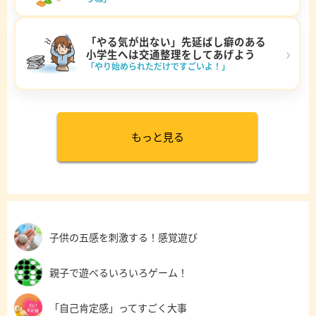
「やる気が出ない」先延ばし癖のある
›
小学生へは交通整理をしてあげよう
「やり始められただけですごいよ！」
もっと見る
子供の五感を刺激する！感覚遊び
親子で遊べるいろいろゲーム！
「自己肯定感」ってすごく大事