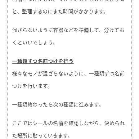
と、整理するのにまた時間がかかります。
混ざらないように容器などを準備して、分けてお
くといいでしょう。
一種類ずつ名前つけを行う
様々なモノが混ざらないように、一種類ずつ名前
つけを行います。
一種類終わったら次の種類に進みます。
ここではシールの名前を確認しながら、決められ
た場所に貼っていきます。