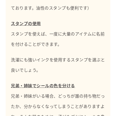
ております。油性のスタンプも便利です）
スタンプの使用
スタンプを使えば、一度に大量のアイテムに名前
を付けることができます。
洗濯にも強いインクを使用するスタンプを選ぶと
良いでしょう。
兄弟・姉妹でシールの色を分ける
兄弟・姉妹がいる場合、どっちが誰の持ち物だっ
たか、分からなくなってしまうことがありますよ