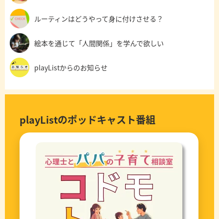
ルーティンはどうやって身に付けさせる？
絵本を通じて「人間関係」を学んで欲しい
playListからのお知らせ
playListのポッドキャスト番組