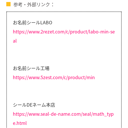
参考・外部リンク
お名前シールLABO
https://www.2rezet.com/c/product/labo-min-se
al
お名前シール工場
https://www.5zest.com/c/product/min
シールDEネーム本店
https://www.seal-de-name.com/seal/math_typ
e.html