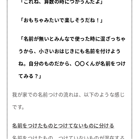
「これね、算数の時につかうんだよ」
「おもちゃみたいで楽しそうだね！」
「名前が無いとみんなで使った時に混ざっちゃ
うから、小さいおはじきにも名前を付けよう
ね。自分のものだから、〇〇くんが名前をつけ
てみる？」
我が家での名前つけの流れは、以下のような感じ
です。
名前をつけたものとつけてないものに分ける
名前をつけたもの、つけていないものが混在する