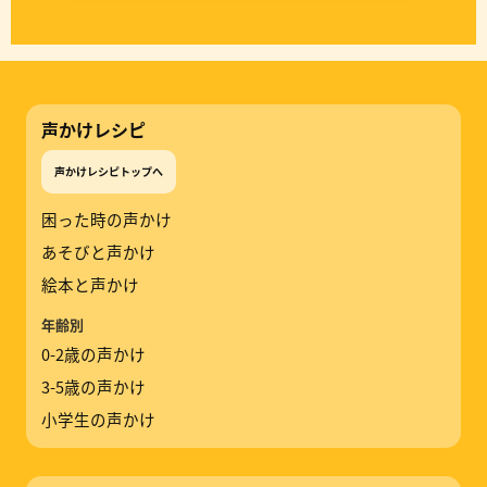
声かけレシピ
声かけレシピトップへ
困った時の声かけ
あそびと声かけ
絵本と声かけ
年齢別
0-2歳の声かけ
3-5歳の声かけ
小学生の声かけ