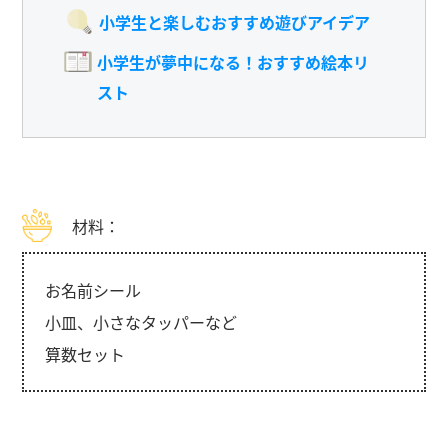
小学生と楽しむおすすめ遊びアイデア
小学生が夢中になる！おすすめ絵本リ
スト
材料：
お名前シール
小皿、小さなタッパーなど
算数セット