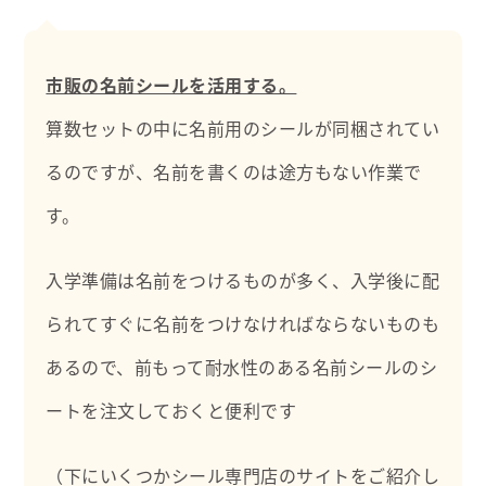
市販の名前シールを活用する。
算数セットの中に名前用のシールが同梱されてい
るのですが、名前を書くのは途方もない作業で
す。
入学準備は名前をつけるものが多く、入学後に配
られてすぐに名前をつけなければならないものも
あるので、前もって耐水性のある名前シールのシ
ートを注文しておくと便利です
（下にいくつかシール専門店のサイトをご紹介し