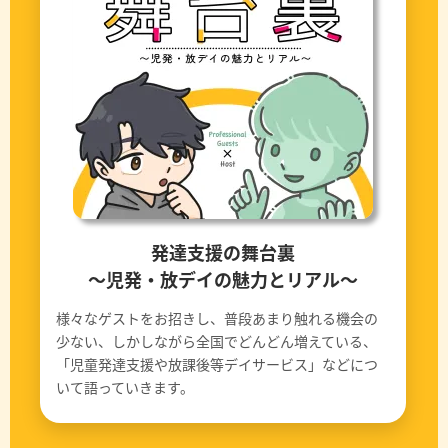
発達支援の舞台裏
〜児発・放デイの魅力とリアル〜
様々なゲストをお招きし、普段あまり触れる機会の
少ない、しかしながら全国でどんどん増えている、
「児童発達支援や放課後等デイサービス」などにつ
いて語っていきます。