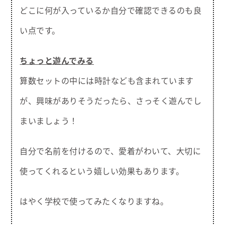
どこに何が入っているか自分で確認できるのも良
い点です。
ちょっと遊んでみる
算数セットの中には時計なども含まれています
が、興味がありそうだったら、さっそく遊んでし
まいましょう！
自分で名前を付けるので、愛着がわいて、大切に
使ってくれるという嬉しい効果もあります。
はやく学校で使ってみたくなりますね。