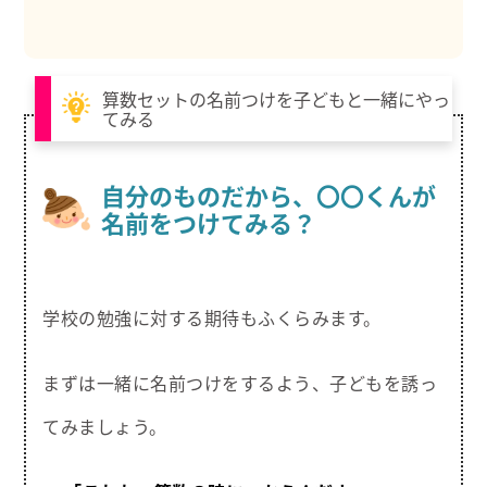
算数セットの名前つけを子どもと一緒にやっ
てみる
自分のものだから、〇〇くんが
名前をつけてみる？
学校の勉強に対する期待もふくらみます。
まずは一緒に名前つけをするよう、子どもを誘っ
てみましょう。