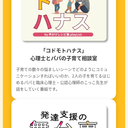
「コドモトハナス」
心理士とパパの子育て相談室
子育ての数々の悩ましいシーンでどのようにコミュ
ニケーションすればいいのか、2人の子を育てるはじ
めるパパと臨床心理士・公認心理師のこっこ先生が
話をしていく番組です。