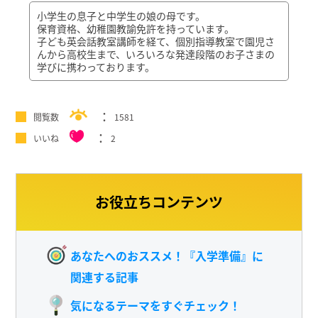
小学生の息子と中学生の娘の母です。
保育資格、幼稚園教諭免許を持っています。
子ども英会話教室講師を経て、個別指導教室で園児さ
んから高校生まで、いろいろな発達段階のお子さまの
学びに携わっております。
閲覧数
1581
いいね
2
お役立ちコンテンツ
あなたへのおススメ！『入学準備』に
関連する記事
気になるテーマをすぐチェック！