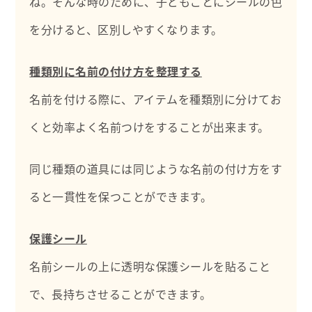
ね。そんな時のために、子どもごとにシールの色
を分けると、区別しやすくなります。
種類別に名前の付け方を整理する
名前を付ける際に、アイテムを種類別に分けてお
くと効率よく名前つけをすることが出来ます。
同じ種類の道具には同じような名前の付け方をす
ると一貫性を保つことができます。
保護シール
名前シールの上に透明な保護シールを貼ること
で、長持ちさせることができます。