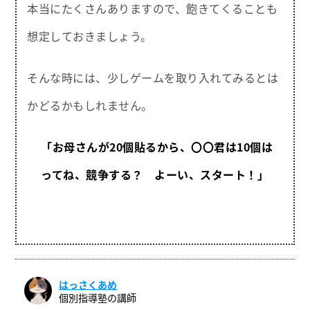
本当にたくさんありますので、飽きてくることも
想定しておきましょう。
そんな時には、少しゲームを取り入れてみるとは
かどるかもしれません。
「お母さんが20個貼るから、〇〇君は10個は
ってね、競争する？ よーい、スタート！」
はっさくあめ
個別指導塾の講師