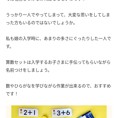
うっかり一人でやってしまって、大変な思いをしてしま
った方もいるのではないでしょうか。
私も娘の入学時に、あまりの多さにぐったりした一人で
す。
算数セットは入学するお子さまに手伝ってもらいながら
名前つけをしましょう。
数やひらがなを学びながら作業が出来るので、おすすめ
です！