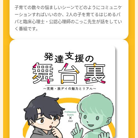
子育ての数々の悩ましいシーンでどのようにコミュニケ
ーションすればいいのか、2人の子を育てるはじめるパ
パと臨床心理士・公認心理師のこっこ先生が話をしてい
く番組です。