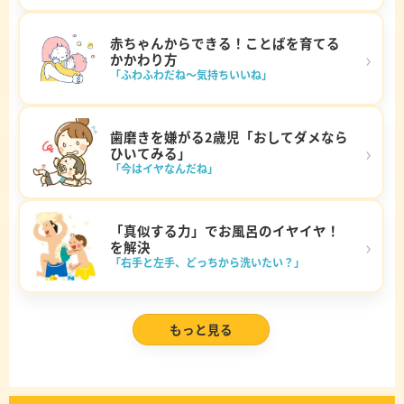
赤ちゃんからできる！ことばを育てる
›
かかわり方
「ふわふわだね～気持ちいいね」
歯磨きを嫌がる2歳児「おしてダメなら
›
ひいてみる」
「今はイヤなんだね」
「真似する力」でお風呂のイヤイヤ！
›
を解決
「右手と左手、どっちから洗いたい？」
もっと見る