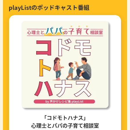
playListのポッドキャスト番組
「コドモトハナス」
心理士とパパの子育て相談室