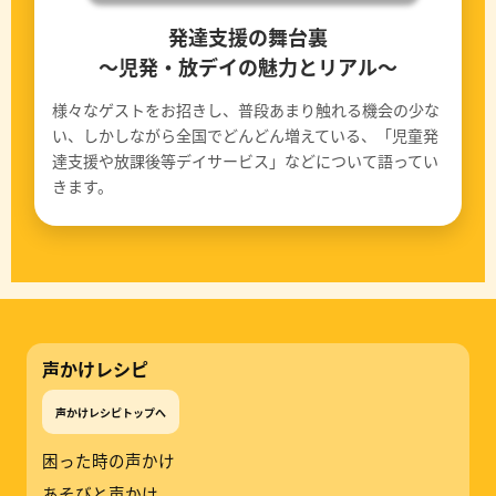
発達支援の舞台裏
〜児発・放デイの魅力とリアル〜
様々なゲストをお招きし、普段あまり触れる機会の少な
い、しかしながら全国でどんどん増えている、「児童発
達支援や放課後等デイサービス」などについて語ってい
きます。
声かけレシピ
声かけレシピトップへ
困った時の声かけ
あそびと声かけ