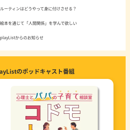
ルーティンはどうやって身に付けさせる？
絵本を通じて「人間関係」を学んで欲しい
playListからのお知らせ
layListのポッドキャスト番組