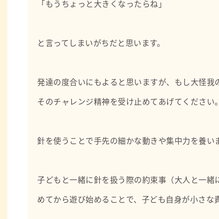
「もうちょっと大きくなったらね」
と言ってしまいがちだと思います。
発達の度合いにもよると思いますが、もし大怪我
そのチャレンジ精神を受け止めてあげてください
針を使うことで手先の細かな動きや集中力を養い
子どもと一緒に針を扱う際の約束事（大人と一緒
めてから遊び始めることで、子ども自身が小さな