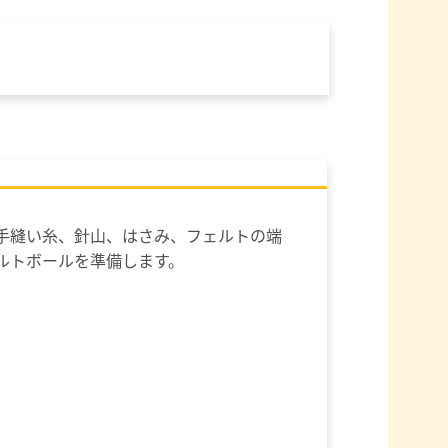
手縫い糸、針山、はさみ、フェルトの端
ルトボールを準備します。