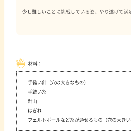
少し難しいことに挑戦している姿、やり遂げて満
材料：
手縫い針（穴の大きなもの）
手縫い糸
針山
はぎれ
フェルトボールなど糸が通せるもの（穴の大きい