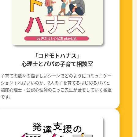
「コドモトハナス」
心理士とパパの子育て相談室
子育ての数々の悩ましいシーンでどのようにコミュニケー
ションすればいいのか、2人の子を育てるはじめるパパと
臨床心理士・公認心理師のこっこ先生が話をしていく番組
です。