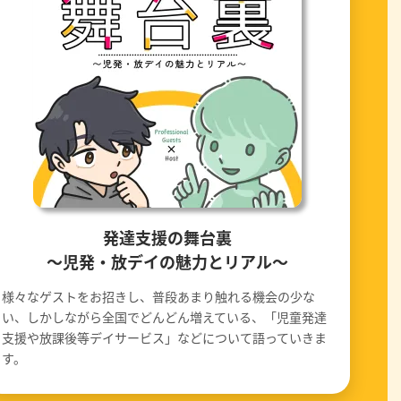
発達支援の舞台裏
〜児発・放デイの魅力とリアル〜
様々なゲストをお招きし、普段あまり触れる機会の少な
い、しかしながら全国でどんどん増えている、「児童発達
支援や放課後等デイサービス」などについて語っていきま
す。