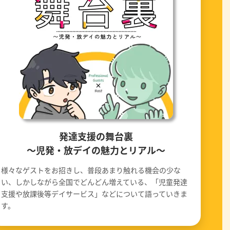
発達支援の舞台裏
〜児発・放デイの魅力とリアル〜
様々なゲストをお招きし、普段あまり触れる機会の少な
い、しかしながら全国でどんどん増えている、「児童発達
支援や放課後等デイサービス」などについて語っていきま
す。