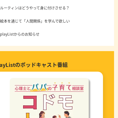
ルーティンはどうやって身に付けさせる？
絵本を通じて「人間関係」を学んで欲しい
playListからのお知らせ
layListのポッドキャスト番組