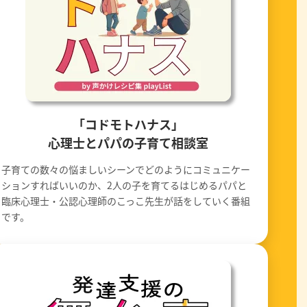
「コドモトハナス」
心理士とパパの子育て相談室
子育ての数々の悩ましいシーンでどのようにコミュニケー
ションすればいいのか、2人の子を育てるはじめるパパと
臨床心理士・公認心理師のこっこ先生が話をしていく番組
です。