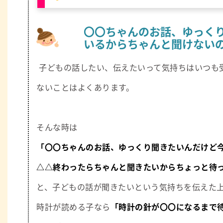
〇〇ちゃんのお話、ゆっく
いるからちゃんと聞けない
子どもの話したい、伝えたいって気持ちはいつも
ないことはよくあります。
そんな時は
「〇〇ちゃんのお話、ゆっくり聞きたいんだけど
△△終わったらちゃんと聞きたいからちょっと待
と、子どもの話が聞きたいという気持ちを伝えた
時計が読める子なら
「時計の針が〇〇になるまで