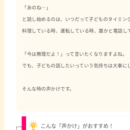
「あのね…」
と話し始めるのは、いつだって子どものタイミン
料理している時、運転している時、誰かと電話し
「今は無理だよ！」って言いたくなりますよね。
でも、子どもの話したいっていう気持ちは大事に
そんな時の声かけです。
こんな「声かけ」がおすすめ！