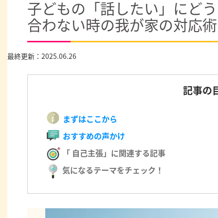
子どもの「話したい」にどう
合わない時の我が家の対応術
最終更新：2025.06.26
記事の
まずはここから
おすすめの声かけ
「 自己主張」に関連する記事
気になるテーマをチェック！