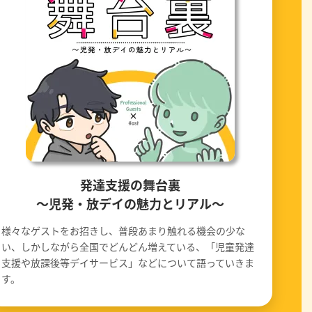
発達支援の舞台裏
〜児発・放デイの魅力とリアル〜
様々なゲストをお招きし、普段あまり触れる機会の少な
い、しかしながら全国でどんどん増えている、「児童発達
支援や放課後等デイサービス」などについて語っていきま
す。