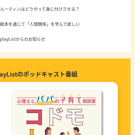
ルーティンはどうやって身に付けさせる？
絵本を通じて「人間関係」を学んで欲しい
playListからのお知らせ
layListのポッドキャスト番組