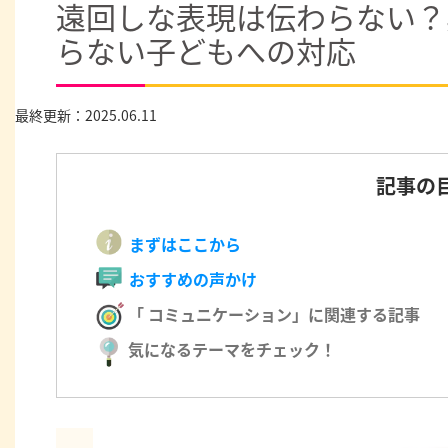
遠回しな表現は伝わらない？
らない子どもへの対応
最終更新：2025.06.11
記事の
まずはここから
おすすめの声かけ
「 コミュニケーション」に関連する記事
気になるテーマをチェック！