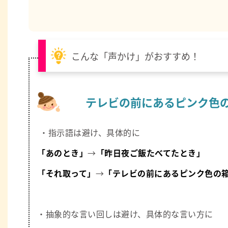
こんな「声かけ」がおすすめ！
テレビの前にあるピンク色
・指示語は避け、具体的に
「あのとき」
→
「昨日夜ご飯たべてたとき」
「それ取って」
→
「テレビの前にあるピンク色の
・抽象的な言い回しは避け、具体的な言い方に