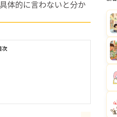
具体的に言わないと分か
目次