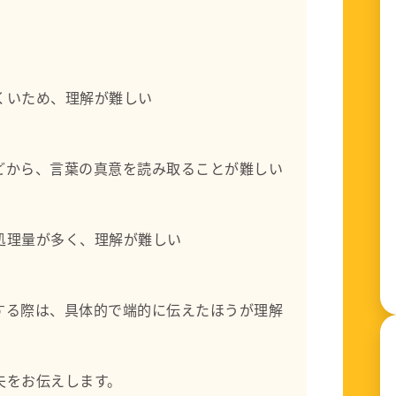
くいため、理解が難しい
どから、言葉の真意を読み取ることが難しい
処理量が多く、理解が難しい
する際は、具体的で端的に伝えたほうが理解
夫をお伝えします。