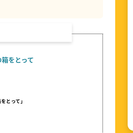
の箱をとって
箱をとって」