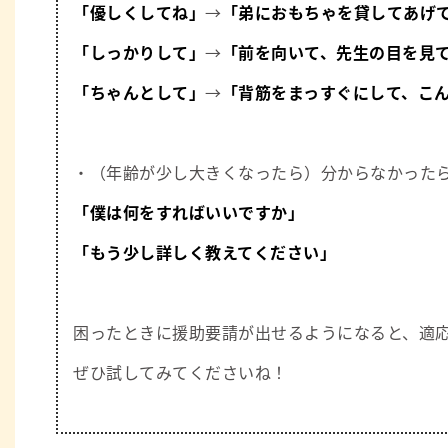
「優しくしてね」
→
「弟におもちゃを貸してあげ
「しっかりして」
→
「前を向いて、先生の目を見
「ちゃんとして」
→
「背筋をまっすぐにして、こ
・（年齢が少し大きくなったら）分からなかった
「僕は何をすればいいですか」
「もう少し詳しく教えてください」
困ったときに援助要請が出せるようになると、適
ぜひ試してみてくださいね！