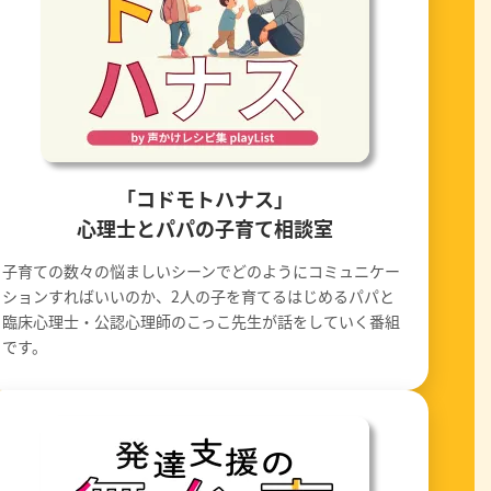
「コドモトハナス」
心理士とパパの子育て相談室
子育ての数々の悩ましいシーンでどのようにコミュニケー
ションすればいいのか、2人の子を育てるはじめるパパと
臨床心理士・公認心理師のこっこ先生が話をしていく番組
です。