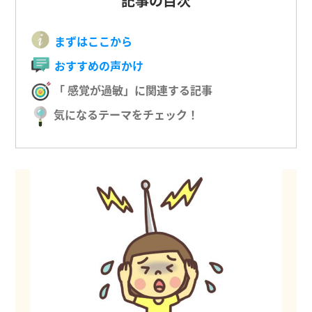
記事の目次
まずはここから
おすすめの声かけ
「 感覚が過敏」に関連する記事
気になるテーマをチェック！