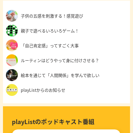
子供の五感を刺激する！感覚遊び
親子で遊べるいろいろゲーム！
「自己肯定感」ってすごく大事
ルーティンはどうやって身に付けさせる？
絵本を通じて「人間関係」を学んで欲しい
playListからのお知らせ
playListのポッドキャスト番組