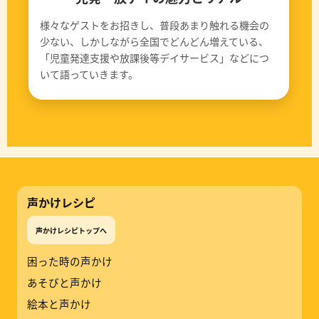
様々なゲストをお招きし、普段あまり触れる機会の
少ない、しかしながら全国でどんどん増えている、
「児童発達支援や放課後等デイサービス」などにつ
いて語っていきます。
声かけレシピ
声かけレシピトップへ
困った時の声かけ
あそびと声かけ
絵本と声かけ