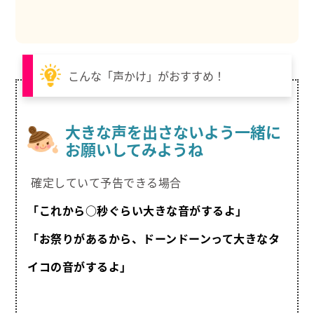
こんな「声かけ」がおすすめ！
大きな声を出さないよう一緒に
お願いしてみようね
確定していて予告できる場合
「これから○秒ぐらい大きな音がするよ」
「お祭りがあるから、ドーンドーンって大きなタ
イコの音がするよ」