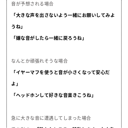
音が予想される場合
「大きな声を出さないよう一緒にお願いしてみよ
うね」
「嫌な音がしたら一緒に戻ろうね」
なんとか頑張れそうな場合
「イヤーマフを使うと音が小さくなって安心だ
よ」
「ヘッドホンして好きな音楽きこうね」
急に大きな音に遭遇してしまった場合