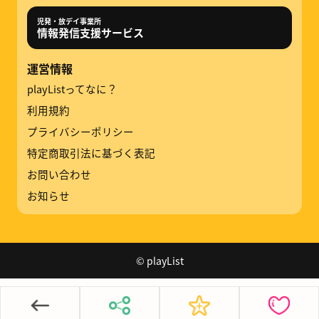
児発・放デイ事業所
情報発信支援サービス
運営情報
playListってなに？
利用規約
プライバシーポリシー
特定商取引法に基づく表記
お問い合わせ
お知らせ
© playList