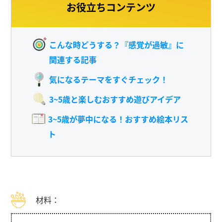
お役立ちコンテンツ
こんな時どうする？『感覚が過敏』に
関連する記事
気になるテーマをすぐチェック！
3~5歳と楽しむおすすめ遊びアイデア
3~5歳が夢中になる！おすすめ絵本リス
ト
材料：