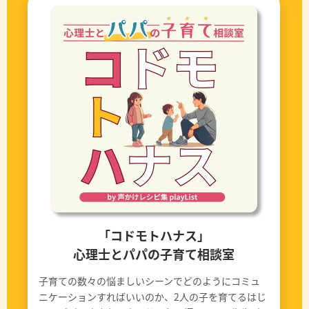
「コドモトハナス」
心理士とパパの子育て相談室
子育ての数々の悩ましいシーンでどのようにコミュ
ニケーションすればいいのか、2人の子を育てるはじ