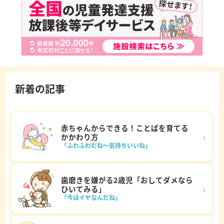
新着の記事
赤ちゃんからできる！ことばを育てる
›
かかわり方
「ふわふわだね～気持ちいいね」
歯磨きを嫌がる2歳児「おしてダメなら
›
ひいてみる」
「今はイヤなんだね」