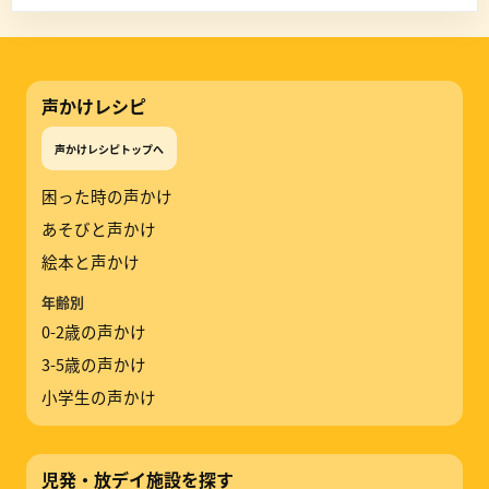
声かけレシピ
声かけレシピトップへ
困った時の声かけ
あそびと声かけ
絵本と声かけ
年齢別
0-2歳の声かけ
3-5歳の声かけ
小学生の声かけ
児発・放デイ施設を探す