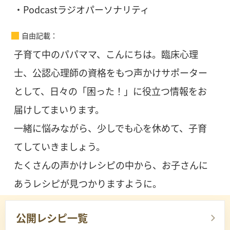
・Podcastラジオパーソナリティ
自由記載
子育て中のパパママ、こんにちは。臨床心理
士、公認心理師の資格をもつ声かけサポーター
として、日々の「困った！」に役立つ情報をお
届けしてまいります。
一緒に悩みながら、少しでも心を休めて、子育
てしていきましょう。
たくさんの声かけレシピの中から、お子さんに
あうレシピが見つかりますように。
公開レシピ一覧