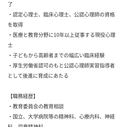
了
・認定心理士、臨床心理士、公認心理師の資格
を取得
・医療と教育分野に10年以上従事する現役心理
士
・子どもから高齢者までの幅広い臨床経験
・厚生労働省認可のもと公認心理師実習指導者
として後進に育成にあたる
【職務経歴】
・教育委員会の教育相談
・国立、大学病院等の精神科、心療内科、神経
科、児童精神科