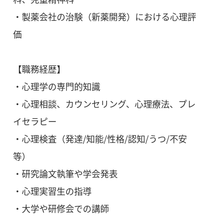
・製薬会社の治験（新薬開発）における心理評
価
【職務経歴】
・心理学の専門的知識
・心理相談、カウンセリング、心理療法、プレ
イセラピー
・心理検査（発達/知能/性格/認知/うつ/不安
等）
・研究論文執筆や学会発表
・心理実習生の指導
・大学や研修会での講師