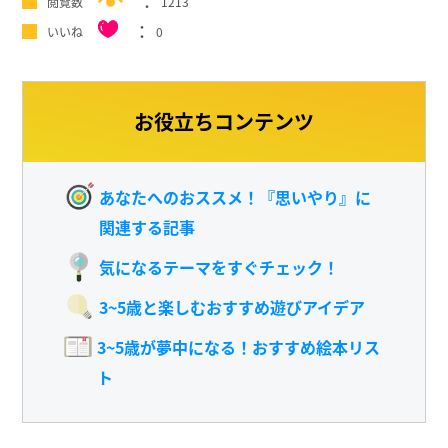
閲覧数
1213
いいね
0
お役立ちコンテンツ
あなたへのおススメ！『思いやり』に
関連する記事
気になるテーマをすぐチェック！
3~5歳と楽しむおすすめ遊びアイデア
3~5歳が夢中になる！おすすめ絵本リス
ト