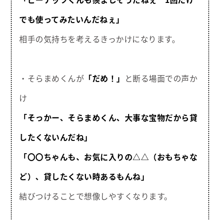
でも使ってみたいんだねぇ」
相手の気持ちを考えるきっかけになります。
・そらまめくんが
「だめ！」
と断る場面での声か
け
「そっかー、そらまめくん、大事な宝物だから貸
したくないんだね」
「〇〇ちゃんも、お気に入りの△△（おもちゃな
ど）、貸したくない時あるもんね」
結びつけることで想像しやすくなります。