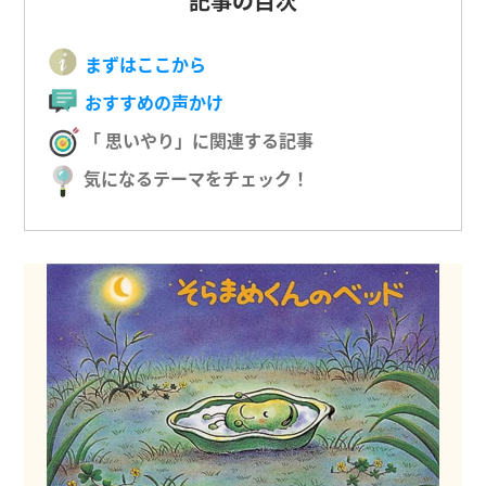
記事の目次
まずはここから
おすすめの声かけ
「 思いやり」に関連する記事
気になるテーマをチェック！