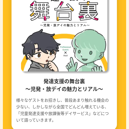
発達支援の舞台裏
〜児発・放デイの魅力とリアル〜
様々なゲストをお招きし、普段あまり触れる機会の
少ない、しかしながら全国でどんどん増えている、
「児童発達支援や放課後等デイサービス」などにつ
いて語っていきます。