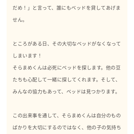
だめ！」と言って、誰にもベッドを貸してあげま
せん。
ところがある日、その大切なベッドがなくなって
しまいます！
そらまめくんは必死にベッドを探します。他の豆
たちも心配して一緒に探してくれます。そして、
みんなの協力もあって、ベッドは見つかります。
この出来事を通して、そらまめくんは自分のもの
ばかりを大切にするのではなく、他の子の気持ち