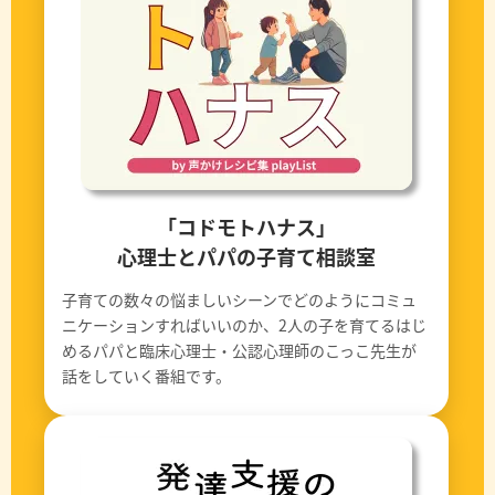
「コドモトハナス」
心理士とパパの子育て相談室
子育ての数々の悩ましいシーンでどのようにコミュ
ニケーションすればいいのか、2人の子を育てるはじ
めるパパと臨床心理士・公認心理師のこっこ先生が
話をしていく番組です。