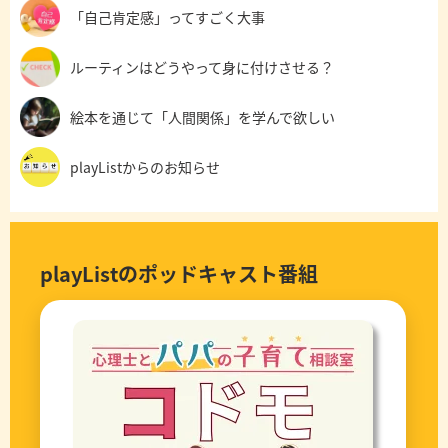
「自己肯定感」ってすごく大事
ルーティンはどうやって身に付けさせる？
絵本を通じて「人間関係」を学んで欲しい
playListからのお知らせ
playListのポッドキャスト番組