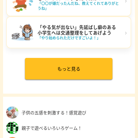
›
「〇〇が嫌だったんだね、教えてくれてありがと
うね」
「やる気が出ない」先延ばし癖のある
›
小学生へは交通整理をしてあげよう
「やり始められただけですごいよ！」
もっと見る
子供の五感を刺激する！感覚遊び
親子で遊べるいろいろゲーム！