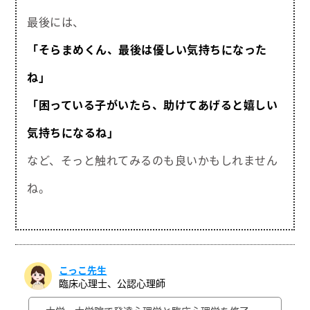
最後には、
「そらまめくん、最後は優しい気持ちになった
ね」
「困っている子がいたら、助けてあげると嬉しい
気持ちになるね」
など、そっと触れてみるのも良いかもしれません
ね。
こっこ先生
臨床心理士、公認心理師