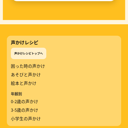
声かけレシピ
声かけレシピトップへ
困った時の声かけ
あそびと声かけ
絵本と声かけ
年齢別
0-2歳の声かけ
3-5歳の声かけ
小学生の声かけ