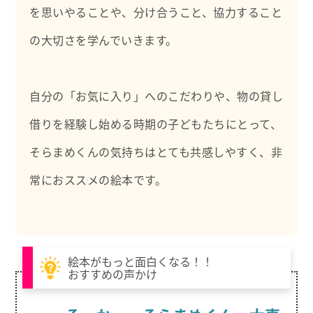
を思いやることや、分け合うこと、協力すること
の大切さを学んでいきます。
自分の「お気に入り」へのこだわりや、物の貸し
借りを経験し始める時期の子どもたちにとって、
そらまめくんの気持ちはとても共感しやすく、非
常におススメの絵本です。
絵本がもっと面白くなる！！
おすすめの声かけ