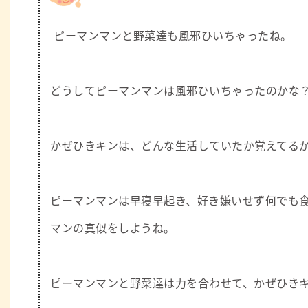
ピーマンマンと野菜達も風邪ひいちゃったね。
どうしてピーマンマンは風邪ひいちゃったのかな
かぜひきキンは、どんな生活していたか覚えてる
ピーマンマンは早寝早起き、好き嫌いせず何でも
マンの真似をしようね。
ピーマンマンと野菜達は力を合わせて、かぜひき