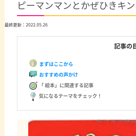
ピーマンマンとかぜひきキン
最終更新：2022.05.26
記事の
まずはここから
おすすめの声かけ
「 絵本」に関連する記事
気になるテーマをチェック！