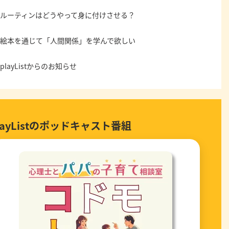
ルーティンはどうやって身に付けさせる？
絵本を通じて「人間関係」を学んで欲しい
playListからのお知らせ
layListのポッドキャスト番組