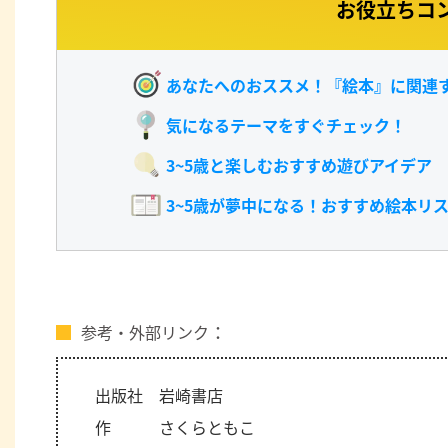
お役立ちコ
あなたへのおススメ！『絵本』に関連
気になるテーマをすぐチェック！
3~5歳と楽しむおすすめ遊びアイデア
3~5歳が夢中になる！おすすめ絵本リ
参考・外部リンク
出版社 岩崎書店
作 さくらともこ