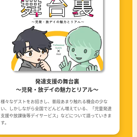
発達支援の舞台裏
〜児発・放デイの魅力とリアル〜
様々なゲストをお招きし、普段あまり触れる機会の少な
い、しかしながら全国でどんどん増えている、「児童発達
支援や放課後等デイサービス」などについて語っていきま
す。