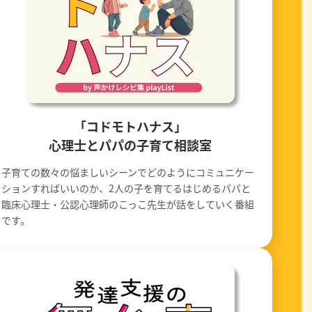
「コドモトハナス」
心理士とパパの子育て相談室
子育ての数々の悩ましいシーンでどのようにコミュニケー
ションすればいいのか、2人の子を育てるはじめるパパと
臨床心理士・公認心理師のこっこ先生が話をしていく番組
です。