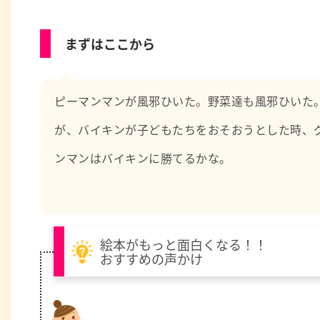
「絵本は心の栄養です」絵本は想像力を豊かにし、主人
育てます。2000冊の絵本を持っています。
まずはここから
ピーマンマンが風邪ひいた。野菜達も風邪ひいた
が、バイキンが子どもたちをおそおうとした時、
ンマンはバイキンに勝てるかな。
絵本がもっと面白くなる！！
おすすめの声かけ