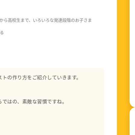
から高校生まで、いろいろな発達段階のお子さま
る
ストの作り方をご紹介していきます。
らではの、素敵な習慣ですね。