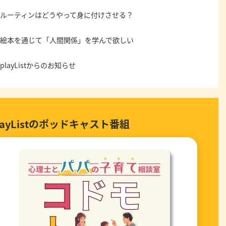
ルーティンはどうやって身に付けさせる？
絵本を通じて「人間関係」を学んで欲しい
playListからのお知らせ
layListのポッドキャスト番組