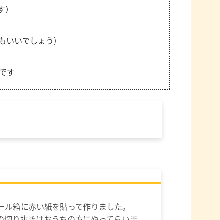
す）
もいいでしょう）
です
ール箱に赤い紙を貼って作りました。
の切り抜きはおうちの方にやってらいま