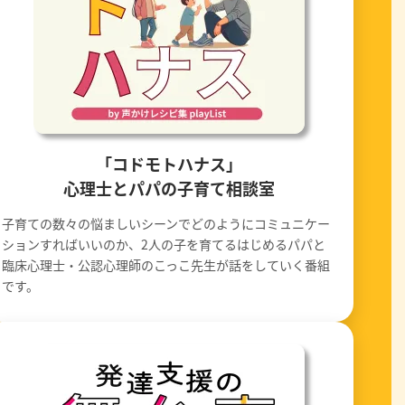
「コドモトハナス」
心理士とパパの子育て相談室
子育ての数々の悩ましいシーンでどのようにコミュニケー
ションすればいいのか、2人の子を育てるはじめるパパと
臨床心理士・公認心理師のこっこ先生が話をしていく番組
です。