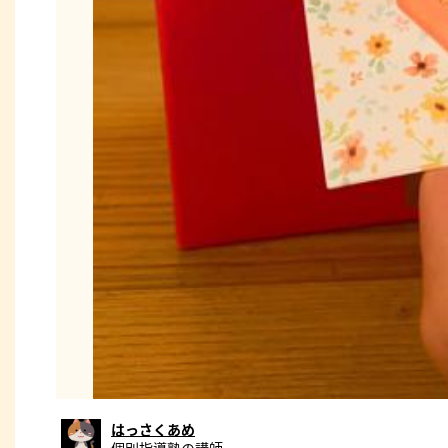
はっさくあめ