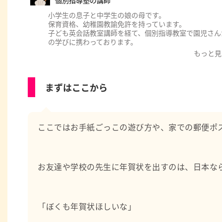
個別指導塾の講師
小学生の息子と中学生の娘の母です。
保育資格、幼稚園教諭免許を持っています。
子ども英会話教室講師を経て、個別指導教室で園児さん
の学びに携わっております。
もっと見
まずはここから
ここではお手紙ごっこの遊び方や、家での郵便ポ
お友達や学校の先生に年賀状を出すのは、日本な
「ぼくも年賀状ほしいな」