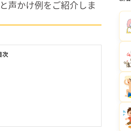
と声かけ例をご紹介しま
目次