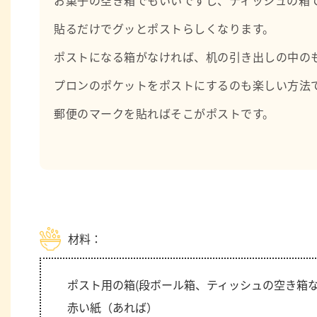
貼るだけでグッとポストらしくなります。
ポストになる箱がなければ、机の引き出しの中の
プロンのポケットをポストにするのも楽しい方法
郵便のマークを貼ればそこがポストです。
材料：
ポスト用の箱(段ボール箱、ティッシュの空き箱
赤い紙（あれば）