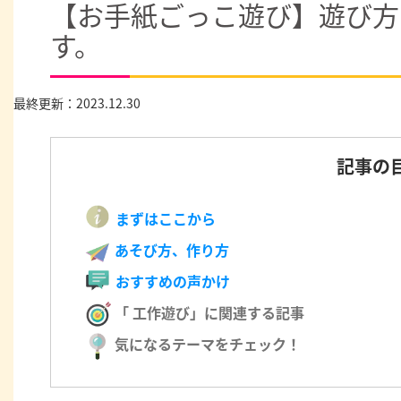
【お手紙ごっこ遊び】遊び方
す。
最終更新：2023.12.30
記事の
まずはここから
あそび方、作り方
おすすめの声かけ
「 工作遊び」に関連する記事
気になるテーマをチェック！