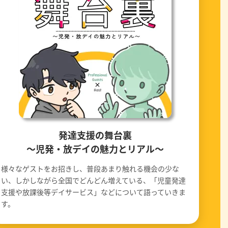
発達支援の舞台裏
〜児発・放デイの魅力とリアル〜
様々なゲストをお招きし、普段あまり触れる機会の少な
い、しかしながら全国でどんどん増えている、「児童発達
支援や放課後等デイサービス」などについて語っていきま
す。