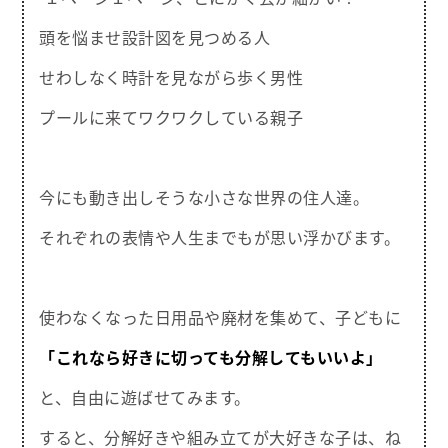
頭を悩ませ設計図を見つめる人
せわしなく時計を見ながら歩く男性
プールに来てワクワクしている親子
今にも動き出しそうな小さな世界の住人達。
それぞれの表情や人生までもが思い浮かびます。
使わなくなった日用品や廃材を集めて、子どもに
「これなら好きに切っても分解してもいいよ」
と、自由に遊ばせてみます。
すると、分解好きや組み立てが大好きな子は、ね