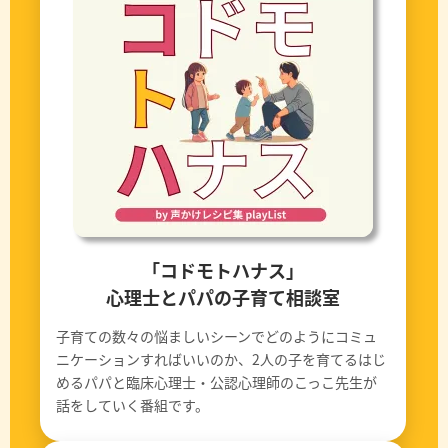
「コドモトハナス」
心理士とパパの子育て相談室
子育ての数々の悩ましいシーンでどのようにコミュ
ニケーションすればいいのか、2人の子を育てるはじ
めるパパと臨床心理士・公認心理師のこっこ先生が
話をしていく番組です。