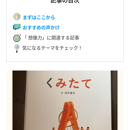
記事の目次
まずはここから
おすすめの声かけ
「 想像力」に関連する記事
気になるテーマをチェック！