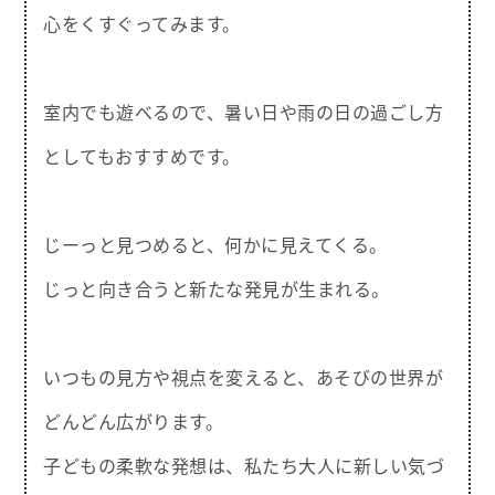
心をくすぐってみます。
室内でも遊べるので、暑い日や雨の日の過ごし方
としてもおすすめです。
じーっと見つめると、何かに見えてくる。
じっと向き合うと新たな発見が生まれる。
いつもの見方や視点を変えると、あそびの世界が
どんどん広がります。
子どもの柔軟な発想は、私たち大人に新しい気づ