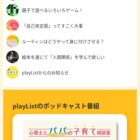
親子で遊べるいろいろゲーム！
「自己肯定感」ってすごく大事
ルーティンはどうやって身に付けさせる？
絵本を通じて「人間関係」を学んで欲しい
playListからのお知らせ
playListのポッドキャスト番組