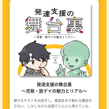
発達支援の舞台裏
〜児発・放デイの魅力とリアル〜
様々なゲストをお招きし、普段あまり触れる機会の
少ない、しかしながら全国でどんどん増えている、