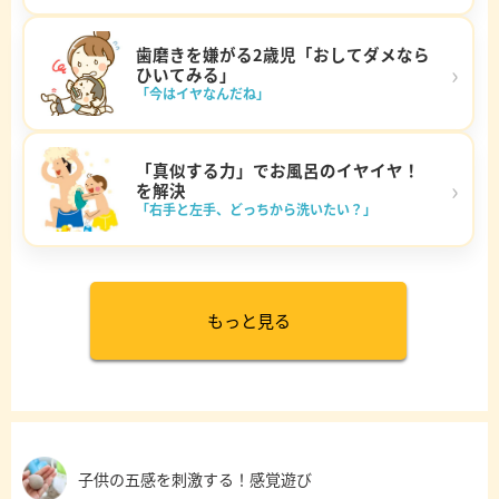
歯磨きを嫌がる2歳児「おしてダメなら
›
ひいてみる」
「今はイヤなんだね」
「真似する力」でお風呂のイヤイヤ！
›
を解決
「右手と左手、どっちから洗いたい？」
もっと見る
子供の五感を刺激する！感覚遊び