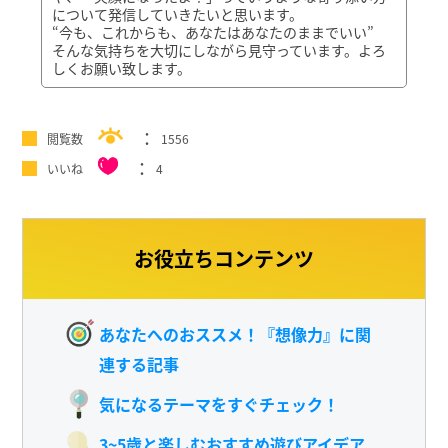
について発信していきたいと思います。
“今も、これからも、あなたはあなたのままでいい”
そんな気持ちを大切にしながら見守っています。よろ
しくお願い致します。
閲覧数
1556
いいね
4
お役立ちコンテンツ
あなたへのおススメ！『想像力』に関
連する記事
気になるテーマをすぐチェック！
3~5歳と楽しむおすすめ遊びアイデア