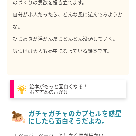
のづくりの意欲を掻き立てます。
自分が小人だったら、どんな風に遊んでみようか
な。
ひらめきが浮かんだらどんどん没頭していく。
気づけば大人も夢中になっている絵本です。
絵本がもっと面白くなる！！
おすすめの声かけ
ガチャガチャのカプセルを惑星
にしたら面白そうだよね。
１ページ１ページ、とにかく芸が細かい！