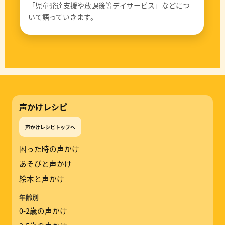
「児童発達支援や放課後等デイサービス」などにつ
いて語っていきます。
声かけレシピ
声かけレシピトップへ
困った時の声かけ
あそびと声かけ
絵本と声かけ
年齢別
0-2歳の声かけ