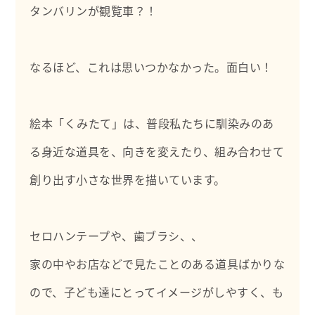
タンバリンが観覧車？！
なるほど、これは思いつかなかった。面白い！
絵本「くみたて」は、普段私たちに馴染みのあ
る身近な道具を、向きを変えたり、組み合わせて
創り出す小さな世界を描いています。
セロハンテープや、歯ブラシ、、
家の中やお店などで見たことのある道具ばかりな
ので、子ども達にとってイメージがしやすく、も