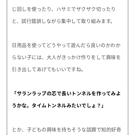
じ回しを使ったり、ハサミでザクザク切ったり
と、試行錯誤しながら集中して取り組みます。
日用品を使ってどうやって遊んだら良いのかわか
らない子には、大人がきっかけ作りをして興味を
引き出してあげてもいいですね。
「サランラップの芯で長いトンネルを作ってみよ
うかな。タイムトンネルみたいでしょ？」
とか、子どもの興味を持ちそうな話題で知的好奇