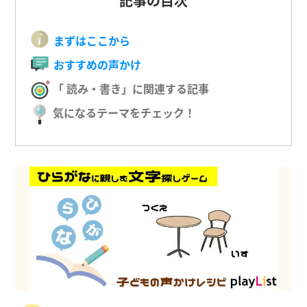
記事の目次
まずはここから
おすすめの声かけ
「 読み・書き」に関連する記事
気になるテーマをチェック！