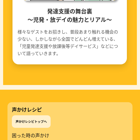
発達支援の舞台裏
〜児発・放デイの魅力とリアル〜
様々なゲストをお招きし、普段あまり触れる機会の
少ない、しかしながら全国でどんどん増えている、
「児童発達支援や放課後等デイサービス」などにつ
いて語っていきます。
声かけレシピ
声かけレシピトップへ
困った時の声かけ