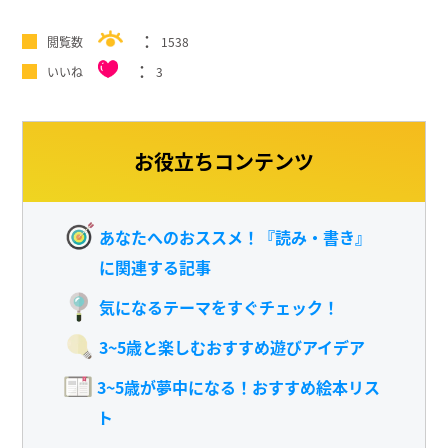
閲覧数
1538
いいね
3
お役立ちコンテンツ
あなたへのおススメ！『読み・書き』
に関連する記事
気になるテーマをすぐチェック！
3~5歳と楽しむおすすめ遊びアイデア
3~5歳が夢中になる！おすすめ絵本リス
ト