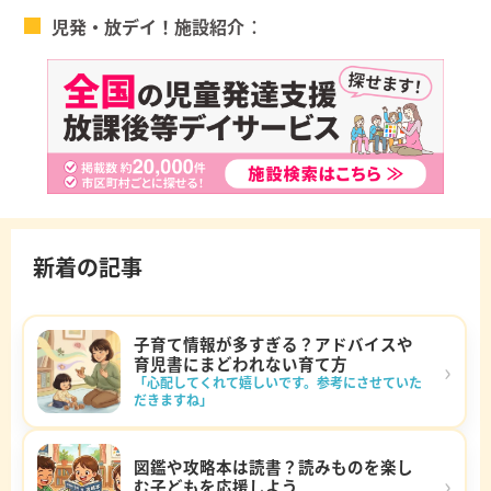
児発・放デイ！施設紹介
新着の記事
子育て情報が多すぎる？アドバイスや
育児書にまどわれない育て方
›
「心配してくれて嬉しいです。参考にさせていた
だきますね」
図鑑や攻略本は読書？読みものを楽し
›
む子どもを応援しよう