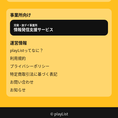
事業所向け
児発・放デイ事業所
情報発信支援サービス
運営情報
playListってなに？
利用規約
プライバシーポリシー
特定商取引法に基づく表記
お問い合わせ
お知らせ
© playList