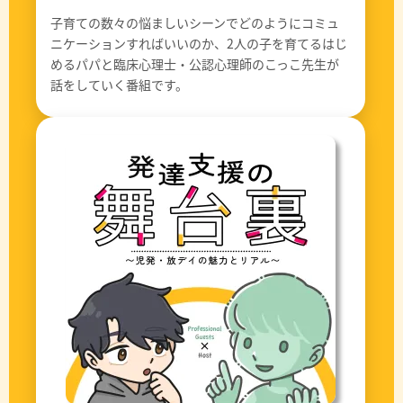
子育ての数々の悩ましいシーンでどのようにコミュ
ニケーションすればいいのか、2人の子を育てるはじ
めるパパと臨床心理士・公認心理師のこっこ先生が
話をしていく番組です。