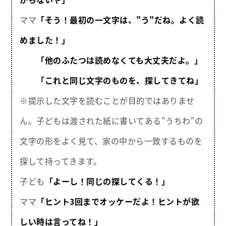
ママ
「そう！最初の一文字は、"う"だね。よく読
めました！」
「他のふたつは読めなくても大丈夫だよ。」
「これと同じ文字のものを、探してきてね」
※提示した文字を読むことが目的ではありませ
ん。子どもは渡された紙に書いてある"うちわ"の
文字の形をよく見て、家の中から一致するものを
探して持ってきます。
子ども
「よーし！同じの探してくる！」
ママ
「ヒント3回までオッケーだよ！ヒントが欲
しい時は言ってね！」