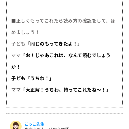
■正しくもってこれたら読み方の確認をして、ほ
めましょう！
子ども
「同じのもってきたよ！」
ママ
「お！じゃあこれは、なんて読むでしょう
か！
子ども「うちわ！」
ママ
「大正解！うちわ、持ってこれたね～！」
こっこ先生