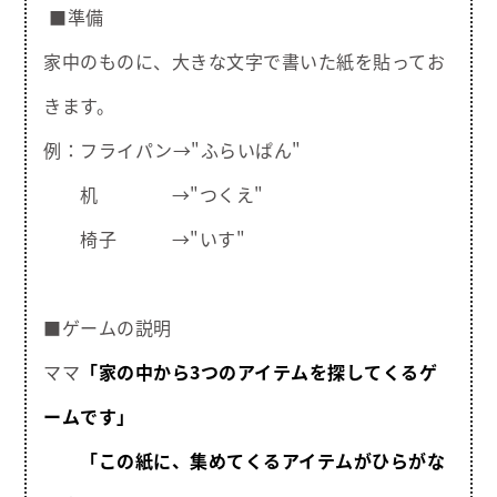
■準備
家中のものに、大きな文字で書いた紙を貼ってお
きます。
例：フライパン→"ふらいぱん"
机 →"つくえ"
椅子 →"いす"
■ゲームの説明
ママ
「家の中から3つのアイテムを探してくるゲ
ームです」
「この紙に、集めてくるアイテムがひらがな