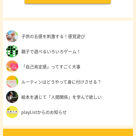
子供の五感を刺激する！感覚遊び
親子で遊べるいろいろゲーム！
「自己肯定感」ってすごく大事
ルーティンはどうやって身に付けさせる？
絵本を通じて「人間関係」を学んで欲しい
playListからのお知らせ