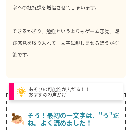
字への抵抗感を増幅させてしまいます。
できるかぎり、勉強というよりもゲーム感覚、遊
び感覚を取り入れて、文字に親しませるほうが得
策です。
あそびの可能性が広がる！！
おすすめの声かけ
そう！最初の一文字は、"う"だ
ね。よく読めました！