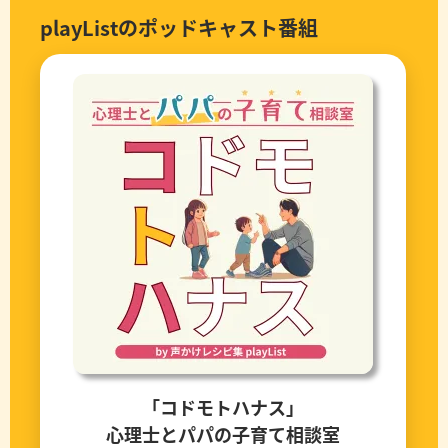
playListのポッドキャスト番組
「コドモトハナス」
心理士とパパの子育て相談室