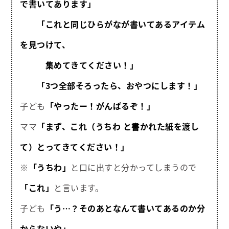
で書いてあります」
「これと同じひらがなが書いてあるアイテム
を見つけて、
集めてきてください！」
「3つ全部そろったら、おやつにします！」
子ども
「やったー！がんばるぞ！」
ママ
「まず、これ（うちわ と書かれた紙を渡し
て）とってきてください！」
※
「うちわ」
と口に出すと分かってしまうので
「これ」
と言います。
子ども
「う…？そのあとなんて書いてあるのか分
からないや」