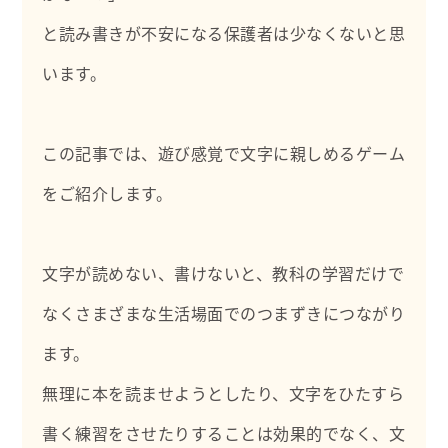
と読み書きが不安になる保護者は少なくないと思
います。
この記事では、遊び感覚で文字に親しめるゲーム
をご紹介します。
文字が読めない、書けないと、教科の学習だけで
なくさまざまな生活場面でのつまずきにつながり
ます。
無理に本を読ませようとしたり、文字をひたすら
書く練習をさせたりすることは効果的でなく、文