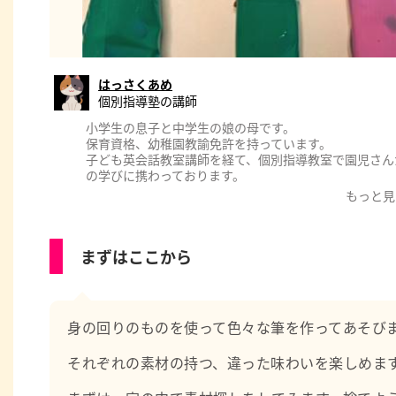
はっさくあめ
個別指導塾の講師
小学生の息子と中学生の娘の母です。
保育資格、幼稚園教諭免許を持っています。
子ども英会話教室講師を経て、個別指導教室で園児さん
の学びに携わっております。
もっと見
まずはここから
身の回りのものを使って色々な筆を作ってあそび
それぞれの素材の持つ、違った味わいを楽しめま