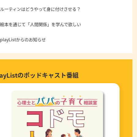
ルーティンはどうやって身に付けさせる？
絵本を通じて「人間関係」を学んで欲しい
playListからのお知らせ
layListのポッドキャスト番組