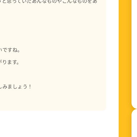
うと思っていたあんなものやこんなものをあ
いですね。
がります。
しみましょう！