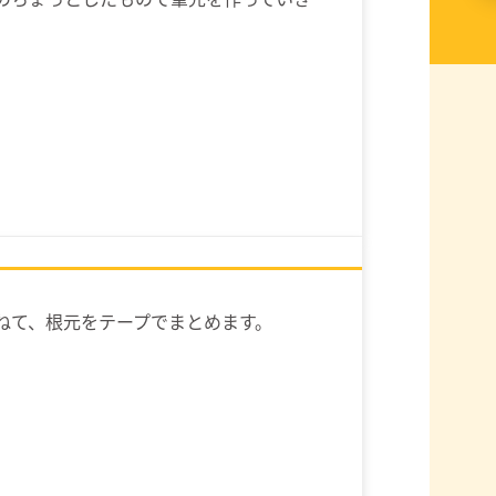
ねて、根元をテープでまとめます。