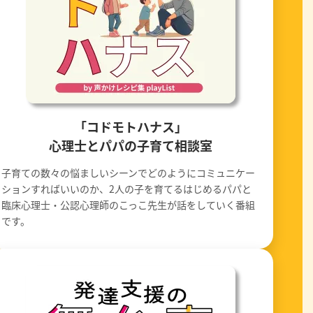
「コドモトハナス」
心理士とパパの子育て相談室
子育ての数々の悩ましいシーンでどのようにコミュニケー
ションすればいいのか、2人の子を育てるはじめるパパと
臨床心理士・公認心理師のこっこ先生が話をしていく番組
です。