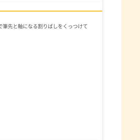
で筆先と軸になる割りばしをくっつけて