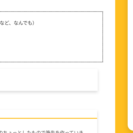
など、なんでも）
のちょっとしたもので筆先を作っていき