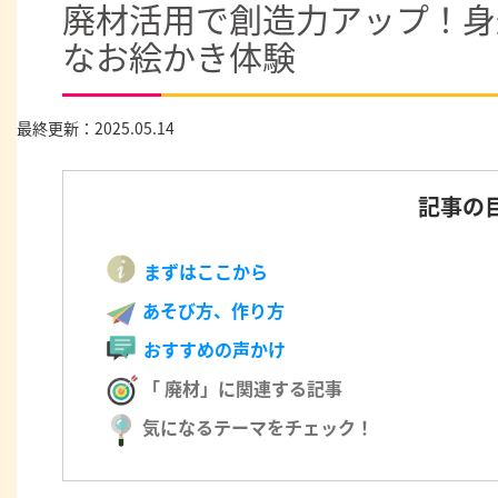
廃材活用で創造力アップ！身
なお絵かき体験
最終更新：2025.05.14
記事の
まずはここから
あそび方、作り方
おすすめの声かけ
「 廃材」に関連する記事
気になるテーマをチェック！