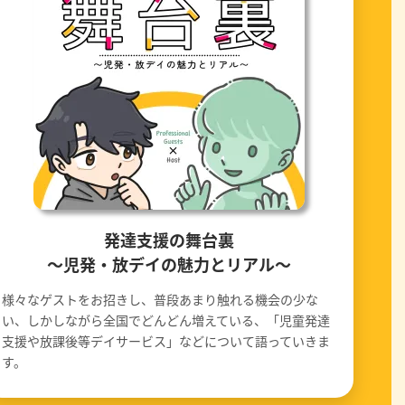
発達支援の舞台裏
〜児発・放デイの魅力とリアル〜
様々なゲストをお招きし、普段あまり触れる機会の少な
い、しかしながら全国でどんどん増えている、「児童発達
支援や放課後等デイサービス」などについて語っていきま
す。