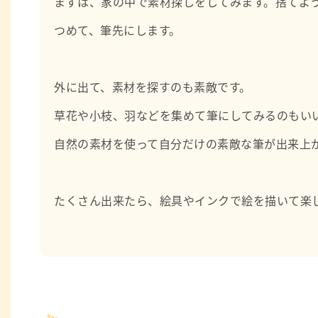
まずは、家の中で素材探しをしてみます。捨てよ
つめて、筆先にします。
外に出て、素材を探すのも素敵です。
草花や小枝、羽などを集めて筆にしてみるのもい
自然の素材を使って自分だけの素敵な筆が出来上
たくさん出来たら、絵具やインクで絵を描いて楽