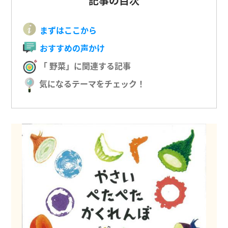
記事の目次
まずはここから
おすすめの声かけ
「 野菜」に関連する記事
気になるテーマをチェック！