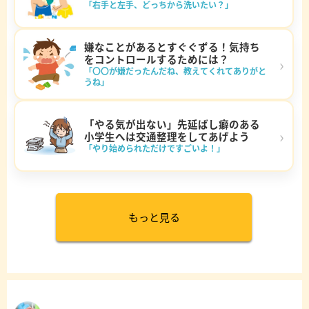
「右手と左手、どっちから洗いたい？」
嫌なことがあるとすぐぐずる！気持ち
をコントロールするためには？
›
「〇〇が嫌だったんだね、教えてくれてありがと
うね」
「やる気が出ない」先延ばし癖のある
›
小学生へは交通整理をしてあげよう
「やり始められただけですごいよ！」
もっと見る