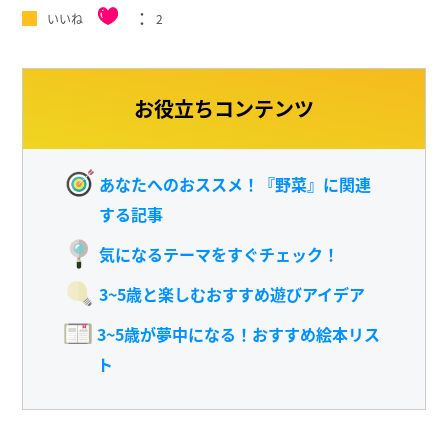
いいね
2
お役立ちコンテンツ
あなたへのおススメ！『野菜』に関連
する記事
気になるテーマをすぐチェック！
3~5歳と楽しむおすすめ遊びアイデア
3~5歳が夢中になる！おすすめ絵本リス
ト