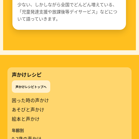
少ない、しかしながら全国でどんどん増えている、
「児童発達支援や放課後等デイサービス」などにつ
いて語っていきます。
声かけレシピ
声かけレシピトップへ
困った時の声かけ
あそびと声かけ
絵本と声かけ
年齢別
0-2歳の声かけ