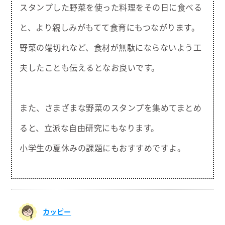
スタンプした野菜を使った料理をその日に食べる
と、より親しみがもてて食育にもつながります。
野菜の端切れなど、食材が無駄にならないよう工
夫したことも伝えるとなお良いです。
また、さまざまな野菜のスタンプを集めてまとめ
ると、立派な自由研究にもなります。
小学生の夏休みの課題にもおすすめですよ。
カッピー