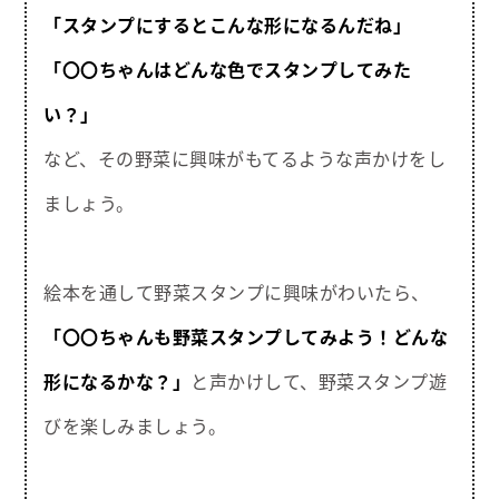
「スタンプにするとこんな形になるんだね」
「〇〇ちゃんはどんな色でスタンプしてみた
い？」
など、その野菜に興味がもてるような声かけをし
ましょう。
絵本を通して野菜スタンプに興味がわいたら、
「〇〇ちゃんも野菜スタンプしてみよう！どんな
形になるかな？」
と声かけして、野菜スタンプ遊
びを楽しみましょう。