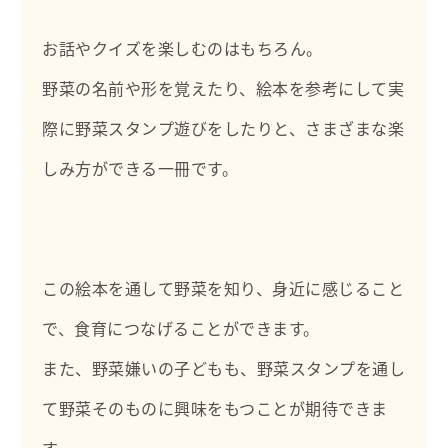
お話やクイズを楽しむのはもちろん。
野菜の名前や形を覚えたり、絵本を参考にして実
際に野菜スタンプ遊びをしたりと、さまざまな楽
しみ方ができる一冊です。
この絵本を通して野菜を知り、身近に感じること
で、食育につなげることができます。
また、野菜嫌いの子どもも、野菜スタンプを通し
て野菜そのものに興味をもつことが期待できま