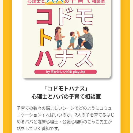
「コドモトハナス」
心理士とパパの子育て相談室
子育ての数々の悩ましいシーンでどのようにコミュ
ニケーションすればいいのか、2人の子を育てるはじ
めるパパと臨床心理士・公認心理師のこっこ先生が
話をしていく番組です。