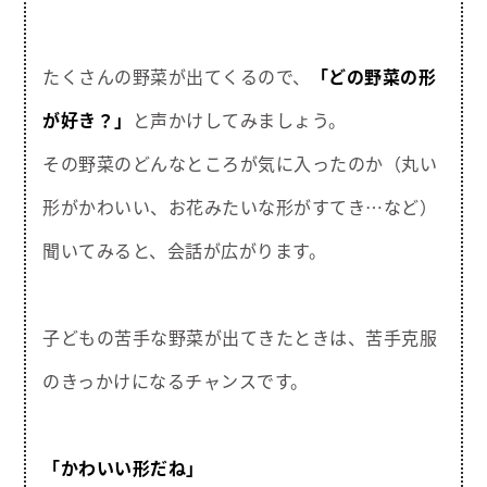
たくさんの野菜が出てくるので、
「どの野菜の形
が好き？」
と声かけしてみましょう。
その野菜のどんなところが気に入ったのか（丸い
形がかわいい、お花みたいな形がすてき…など）
聞いてみると、会話が広がります。
子どもの苦手な野菜が出てきたときは、苦手克服
のきっかけになるチャンスです。
「かわいい形だね」