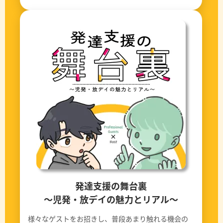
発達支援の舞台裏
〜児発・放デイの魅力とリアル〜
様々なゲストをお招きし、普段あまり触れる機会の