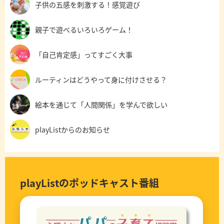
子供の五感を刺激する！感覚遊び
親子で遊べるいろいろゲーム！
「自己肯定感」ってすごく大事
ルーティンはどうやって身に付けさせる？
絵本を通じて「人間関係」を学んで欲しい
playListからのお知らせ
playListのポッドキャスト番組