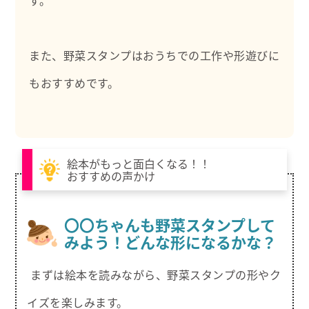
す。
また、野菜スタンプはおうちでの工作や形遊びに
もおすすめです。
絵本がもっと面白くなる！！
おすすめの声かけ
〇〇ちゃんも野菜スタンプして
みよう！どんな形になるかな？
まずは絵本を読みながら、野菜スタンプの形やク
イズを楽しみます。