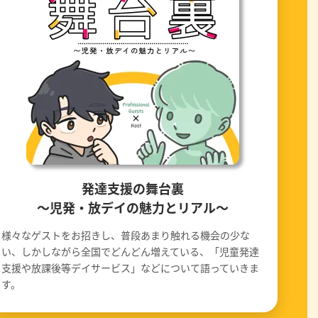
発達支援の舞台裏
〜児発・放デイの魅力とリアル〜
様々なゲストをお招きし、普段あまり触れる機会の少な
い、しかしながら全国でどんどん増えている、「児童発達
支援や放課後等デイサービス」などについて語っていきま
す。