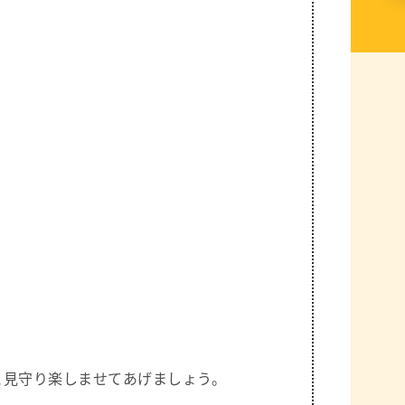
と見守り楽しませてあげましょう。