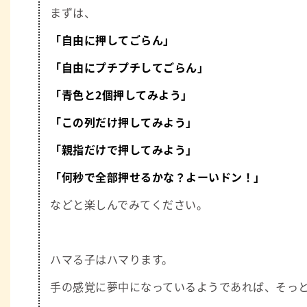
まずは、
「自由に押してごらん」
「自由にプチプチしてごらん」
「青色と2個押してみよう」
「この列だけ押してみよう」
「親指だけで押してみよう」
「何秒で全部押せるかな？よーいドン！」
などと楽しんでみてください。
ハマる子はハマります。
手の感覚に夢中になっているようであれば、そっ