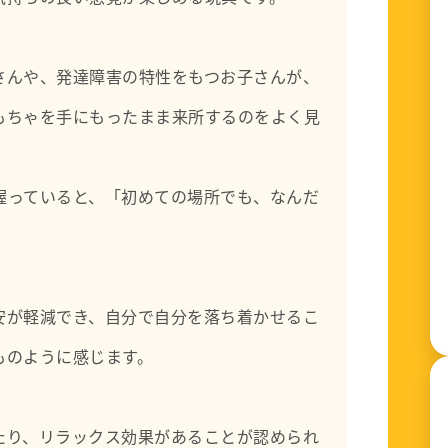
さんや、発達障害の特性をもつお子さんが、
もちゃを手にもったまま来所するのをよく見
握っていると、「初めての場所でも、なんだ
安が軽減でき、自分で自分を落ち着かせるこ
ものように感じます。
たり、リラックス効果があることが認められ