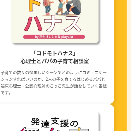
「コドモトハナス」
心理士とパパの子育て相談室
子育ての数々の悩ましいシーンでどのようにコミュニケー
ションすればいいのか、2人の子を育てるはじめるパパと
臨床心理士・公認心理師のこっこ先生が話をしていく番組
です。