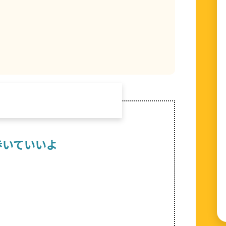
歩いていいよ