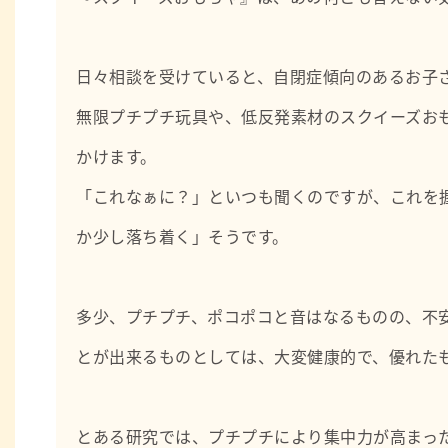
日々相談を受けていると、自閉症傾向のあるお子
無限プチプチ玩具や、低反発素材のスクイーズお
かけます。
「これなぁに？」といつも聞くのですが、これを
か少し落ち着く」そうです。
多少、プチプチ、ポコポコと音はなるものの、不
とが出来るものとしては、大変健康的で、優れた
とある研究では、プチプチにより集中力が高まっ