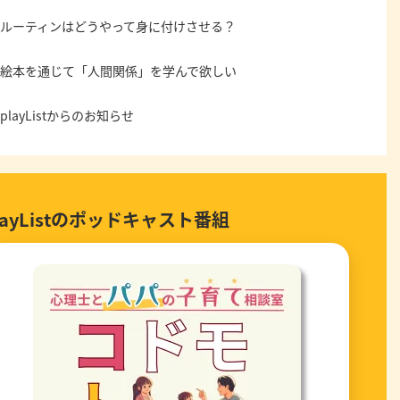
ルーティンはどうやって身に付けさせる？
絵本を通じて「人間関係」を学んで欲しい
playListからのお知らせ
layListのポッドキャスト番組