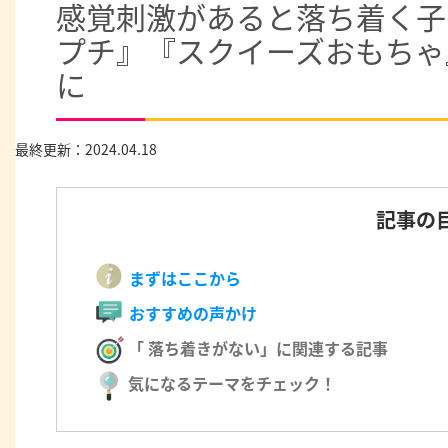
感覚刺激があると落ち着く子
プチ』『スクイーズおもちゃ
に
最終更新：2024.04.18
記事の
まずはここから
おすすめの声かけ
「 落ち着きがない」に関連する記事
気になるテーマをチェック！