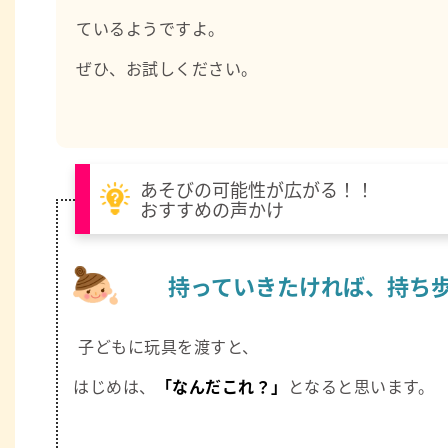
ているようですよ。
ぜひ、お試しください。
あそびの可能性が広がる！！
おすすめの声かけ
持っていきたければ、持ち
子どもに玩具を渡すと、
はじめは、
「なんだこれ？」
となると思います。