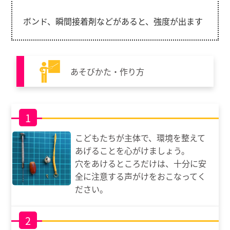
ボンド、瞬間接着剤などがあると、強度が出ます
あそびかた・作り方
1
こどもたちが主体で、環境を整えて
あげることを心がけましょう。
穴をあけるところだけは、十分に安
全に注意する声がけをおこなってく
ださい。
2