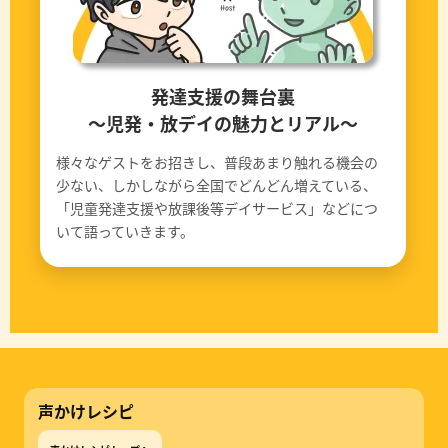
発達支援の舞台裏
〜児発・放デイの魅力とリアル〜
様々なゲストをお招きし、普段あまり触れる機会の
少ない、しかしながら全国でどんどん増えている、
「児童発達支援や放課後等デイサービス」などにつ
いて語っていきます。
声かけレシピ