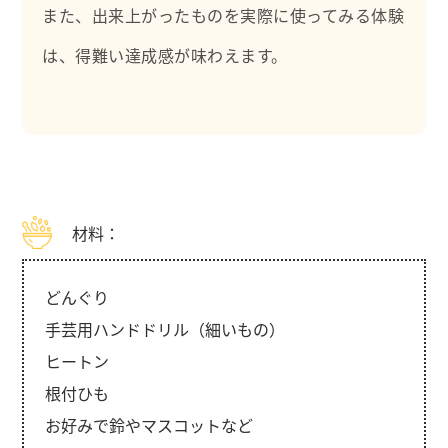
また、出来上がったものを実際に使ってみる体験
は、得難い達成感が味わえます。
材料：
どんぐり
手芸用ハンドドリル（細いもの）
ヒートン
根付ひも
お好みで鈴やマスコットなど