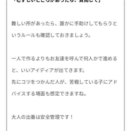
難しい所があったら、誰かに手助けしてもらうと
いうルールも確認しておきましょう。
一人で作るよりもお友達を呼んで何人かで進める
と、いいアイディアが出てきます。
先にコツをつかんだ人が、苦戦している子にアド
バイスする場面も想定できますね。
大人の出番は安全管理です！