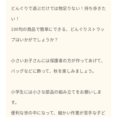
どんぐりで遊ぶだけでは物足りない！持ち歩きた
い！
100均の商品で簡単にできる、どんぐりストラッ
プはいかがでしょうか？
小さいお子さんには保護者の方が作ってあげて、
バッグなどに飾って、秋を楽しみましょう。
小学生には小さな部品の組み立てをお願いしま
す。
便利な世の中になって、細かい作業が苦手な子ど