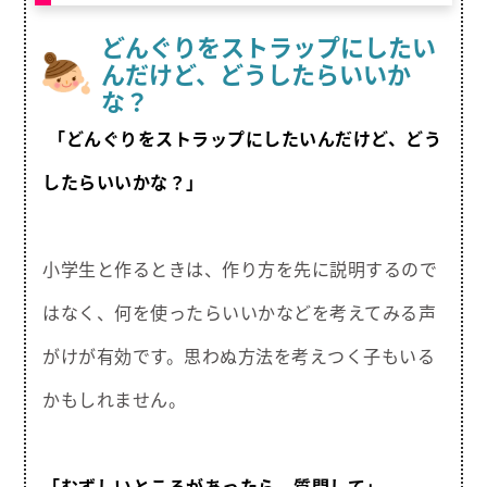
どんぐりをストラップにしたい
んだけど、どうしたらいいか
な？
「どんぐりをストラップにしたいんだけど、どう
したらいいかな？」
小学生と作るときは、作り方を先に説明するので
はなく、何を使ったらいいかなどを考えてみる声
がけが有効です。思わぬ方法を考えつく子もいる
かもしれません。
「むずしいところがあったら、質問して」