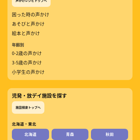
声かけレシピトップへ
困った時の声かけ
あそびと声かけ
絵本と声かけ
年齢別
0-2歳の声かけ
3-5歳の声かけ
小学生の声かけ
児発・放デイ施設を探す
施設検索トップへ
北海道・東北
北海道
青森
秋田