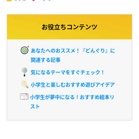
お役立ちコンテンツ
あなたへのおススメ！『どんぐり』に
関連する記事
気になるテーマをすぐチェック！
小学生と楽しむおすすめ遊びアイデア
小学生が夢中になる！おすすめ絵本リ
スト