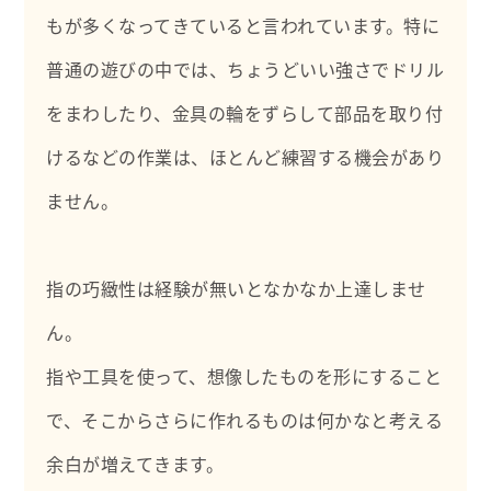
もが多くなってきていると言われています。特に
普通の遊びの中では、ちょうどいい強さでドリル
をまわしたり、金具の輪をずらして部品を取り付
けるなどの作業は、ほとんど練習する機会があり
ません。
指の巧緻性は経験が無いとなかなか上達しませ
ん。
指や工具を使って、想像したものを形にすること
で、そこからさらに作れるものは何かなと考える
余白が増えてきます。