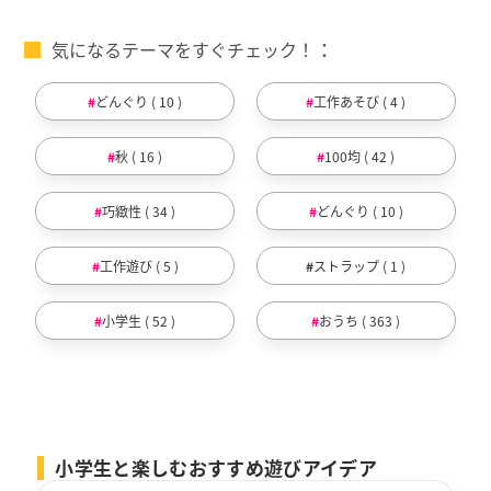
気になるテーマをすぐチェック！
どんぐり ( 10 )
工作あそび ( 4 )
秋 ( 16 )
100均 ( 42 )
巧緻性 ( 34 )
どんぐり ( 10 )
工作遊び ( 5 )
ストラップ ( 1 )
小学生 ( 52 )
おうち ( 363 )
小学生と楽しむおすすめ遊びアイデア