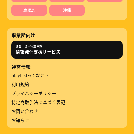
鹿児島
沖縄
事業所向け
児発・放デイ事業所
情報発信支援サービス
運営情報
playListってなに？
利用規約
プライバシーポリシー
特定商取引法に基づく表記
お問い合わせ
お知らせ