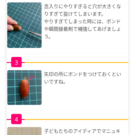
念入りにやりすぎると穴が大きくな
りすぎて抜けてしまいます。
やりすぎてしまった時には、ボンド
や瞬間接着剤で補強してあげましょ
う。
3
矢印の所にボンドをつけておくとい
いですね。
4
子どもたちのアイディアでマニュキ