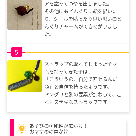
アを塗ってつやを出しました。
その他にもどんぐりに絵を描いた
り、シールを貼ったり思い思いのど
んぐりチャームができあがりまし
た。
5
ストラップの取れてしまったチャー
ムを持ってきた子は、
「こういうの、自分で直せるんだ
ね」と自信を持ったようです。
ドングリと別の要素が加わって、こ
れもステキなストラップです！
あそびの可能性が広がる！！
おすすめの声かけ