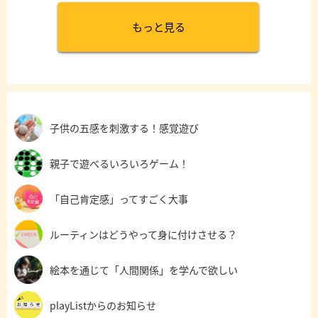
もっと見る
子供の五感を刺激する！感覚遊び
親子で遊べるいろいろゲーム！
「自己肯定感」ってすごく大事
ルーティンはどうやって身に付けさせる？
絵本を通じて「人間関係」を学んで欲しい
playListからのお知らせ