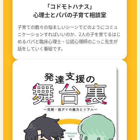
「コドモトハナス」
心理士とパパの子育て相談室
子育ての数々の悩ましいシーンでどのようにコミュ
ニケーションすればいいのか、2人の子を育てるはじ
めるパパと臨床心理士・公認心理師のこっこ先生が
話をしていく番組です。