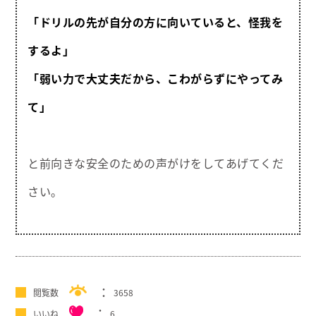
「ドリルの先が自分の方に向いていると、怪我を
するよ」
「弱い力で大丈夫だから、こわがらずにやってみ
て」
と前向きな安全のための声がけをしてあげてくだ
さい。
閲覧数
3658
いいね
6