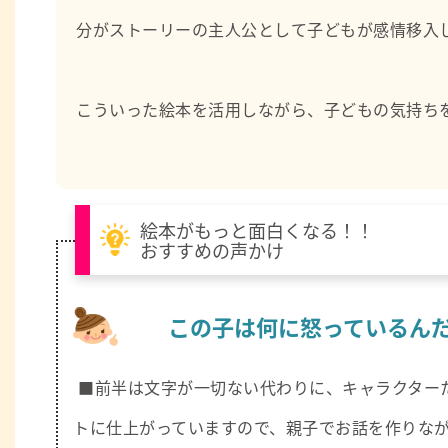
分がストーリーの主人公として子どもが感情移入
こういった絵本を活用しながら、子どもの気持ち
絵本がもっと面白くなる！！
おすすめの声かけ
この子は何に怒っているん
■前半は文字が一切ない代わりに、キャラクター
トに仕上がっていますので、親子でお話を作りな