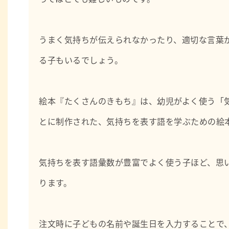
うまく気持ちが伝えられなかったり、適切な言葉
る子もいるでしょう。
絵本『たくさんのきもち』は、幼児がよく使う「気
とに制作された、気持ちを表す語を学ぶための絵
気持ちを表す語彙数が豊富でよく使う子ほど、思
ります。
注文時に子どもの名前や誕生日を入力することで