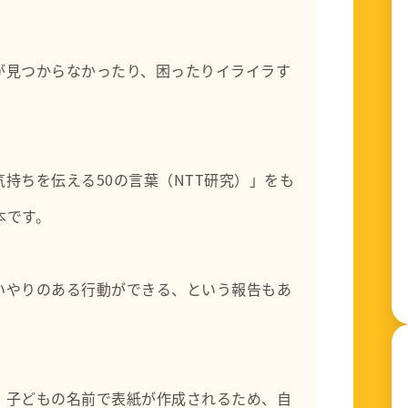
が見つからなかったり、困ったりイライラす
持ちを伝える50の言葉（NTT研究）」をも
本です。
いやりのある行動ができる、という報告もあ
、子どもの名前で表紙が作成されるため、自