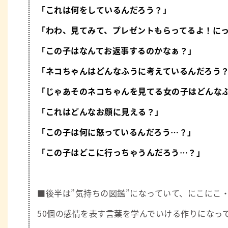
「これは何をしているんだろう？」
「わわ、見てみて、プレゼントもらってるよ！に
「この子はなんてお返事するのかなぁ？」
「ネコちゃんはどんなふうに考えているんだろう
「じゃあそのネコちゃんを見てる女の子はどんな
「これはどんなお顔に見える？」
「この子は何に怒っているんだろう…？」
「この子はどこに行っちゃうんだろう…？」
■後半は”気持ちの図鑑”になっていて、にこにこ
50個の感情を表す言葉を学んでいける作りになっ