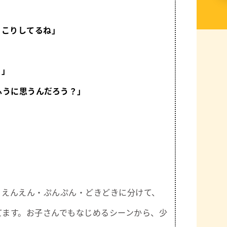
っこりしてるね」
？」
ふうに思うんだろう？」
・えんえん・ぷんぷん・どきどきに分けて、
てます。お子さんでもなじめるシーンから、少