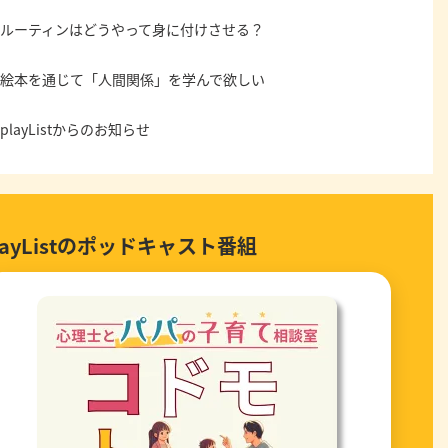
ルーティンはどうやって身に付けさせる？
絵本を通じて「人間関係」を学んで欲しい
playListからのお知らせ
layListのポッドキャスト番組