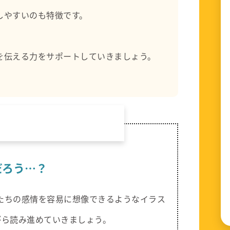
しやすいのも特徴です。
を伝える力をサポートしていきましょう。
だろう…？
たちの感情を容易に想像できるようなイラス
がら読み進めていきましょう。