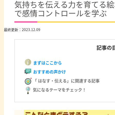
気持ちを伝える力を育てる絵
で感情コントロールを学ぶ
最終更新：2023.12.09
記事の
まずはここから
おすすめの声かけ
「 はなす・伝える」に関連する記事
気になるテーマをチェック！