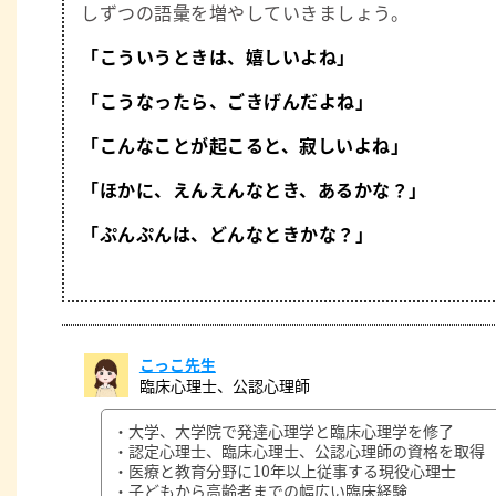
しずつの語彙を増やしていきましょう。
「こういうときは、嬉しいよね」
「こうなったら、ごきげんだよね」
「こんなことが起こると、寂しいよね」
「ほかに、えんえんなとき、あるかな？」
「ぷんぷんは、どんなときかな？」
こっこ先生
臨床心理士、公認心理師
・大学、大学院で発達心理学と臨床心理学を修了
・認定心理士、臨床心理士、公認心理師の資格を取得
・医療と教育分野に10年以上従事する現役心理士
・子どもから高齢者までの幅広い臨床経験