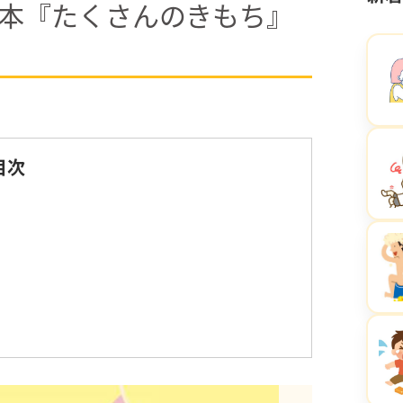
本『たくさんのきもち』
目次