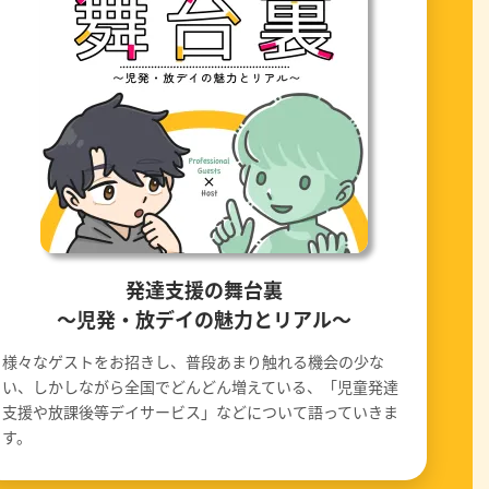
発達支援の舞台裏
〜児発・放デイの魅力とリアル〜
様々なゲストをお招きし、普段あまり触れる機会の少な
い、しかしながら全国でどんどん増えている、「児童発達
支援や放課後等デイサービス」などについて語っていきま
す。