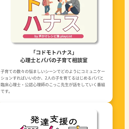
「コドモトハナス」
心理士とパパの子育て相談室
子育ての数々の悩ましいシーンでどのようにコミュニケー
ションすればいいのか、2人の子を育てるはじめるパパと
臨床心理士・公認心理師のこっこ先生が話をしていく番組
です。