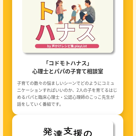
「コドモトハナス」
心理士とパパの子育て相談室
子育ての数々の悩ましいシーンでどのようにコミュ
ニケーションすればいいのか、2人の子を育てるはじ
めるパパと臨床心理士・公認心理師のこっこ先生が
話をしていく番組です。