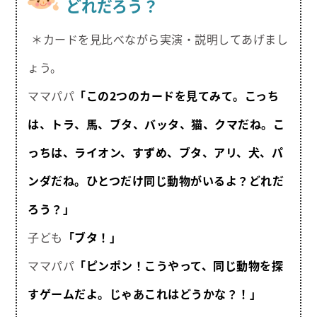
どれだろう？
＊カードを見比べながら実演・説明してあげまし
ょう。
ママパパ
「この2つのカードを見てみて。こっち
は、トラ、馬、ブタ、バッタ、猫、クマだね。こ
っちは、ライオン、すずめ、ブタ、アリ、犬、パ
ンダだね。ひとつだけ同じ動物がいるよ？どれだ
ろう？」
子ども
「ブタ！」
ママパパ
「ピンポン！こうやって、同じ動物を探
すゲームだよ。じゃあこれはどうかな？！」