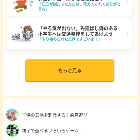
›
「〇〇が嫌だったんだね、教えてくれてありがと
うね」
「やる気が出ない」先延ばし癖のある
›
小学生へは交通整理をしてあげよう
「やり始められただけですごいよ！」
もっと見る
子供の五感を刺激する！感覚遊び
親子で遊べるいろいろゲーム！