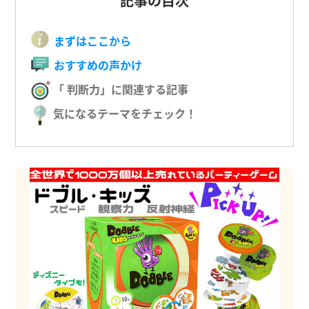
記事の目次
まずはここから
おすすめの声かけ
「 判断力」に関連する記事
気になるテーマをチェック！