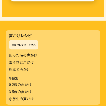
声かけレシピ
声かけレシピトップへ
困った時の声かけ
あそびと声かけ
絵本と声かけ
年齢別
0-2歳の声かけ
3-5歳の声かけ
小学生の声かけ