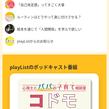
「自己肯定感」ってすごく大事
ルーティンはどうやって身に付けさせる？
絵本を通じて「人間関係」を学んで欲しい
playListからのお知らせ
playListのポッドキャスト番組