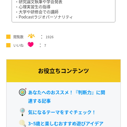
・研究論文執筆や学会発表
・心理実習生の指導
・大学や研修会での講師
・Podcastラジオパーソナリティ
閲覧数
1926
いいね
7
お役立ちコンテンツ
あなたへのおススメ！『判断力』に関
連する記事
気になるテーマをすぐチェック！
3~5歳と楽しむおすすめ遊びアイデア