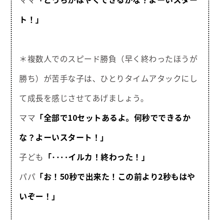
ト！」
＊複数人でのスピード勝負（早く終わったほうが
勝ち）が苦手な子は、ひとりタイムアタックにし
て成長を感じさせてあげましょう。
ママ
「全部で10セットあるよ。何秒でできるか
な？よーいスタート！」
子ども
「････イルカ！終わった！」
パパ
「お！50秒で出来た！この前より2秒もはや
いぞー！」