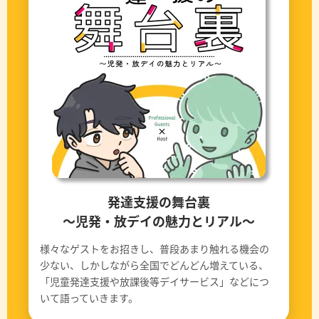
発達支援の舞台裏
〜児発・放デイの魅力とリアル〜
様々なゲストをお招きし、普段あまり触れる機会の
少ない、しかしながら全国でどんどん増えている、
「児童発達支援や放課後等デイサービス」などにつ
いて語っていきます。