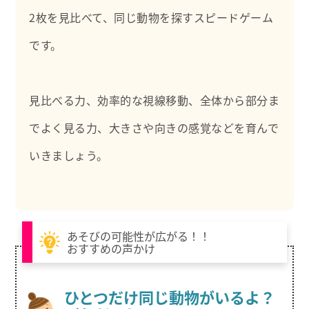
2枚を見比べて、同じ動物を探すスピードゲーム
です。
見比べる力、効率的な視線移動、全体から部分ま
でよく見る力、大きさや向きの感覚などを育んで
いきましょう。
あそびの可能性が広がる！！
おすすめの声かけ
ひとつだけ同じ動物がいるよ？