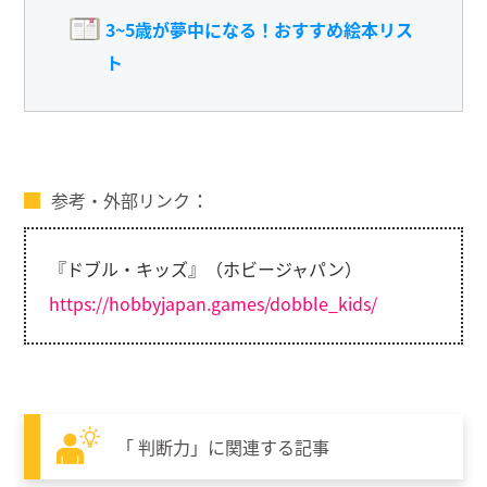
3~5歳が夢中になる！おすすめ絵本リス
ト
参考・外部リンク
『ドブル・キッズ』（ホビージャパン）
https://hobbyjapan.games/dobble_kids/
「 判断力」に関連する記事