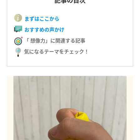
記事の目次
まずはここから
おすすめの声かけ
「 想像力」に関連する記事
気になるテーマをチェック！