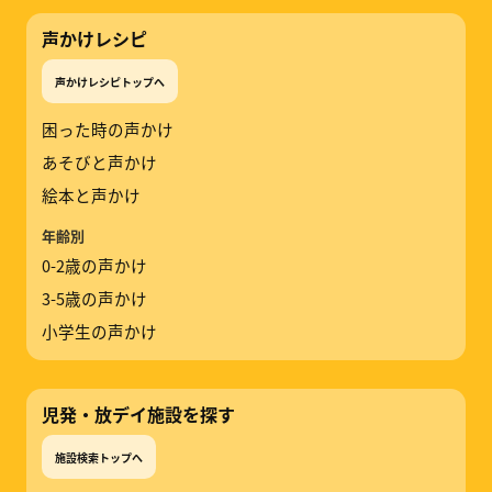
声かけレシピ
声かけレシピトップへ
困った時の声かけ
あそびと声かけ
絵本と声かけ
年齢別
0-2歳の声かけ
3-5歳の声かけ
小学生の声かけ
児発・放デイ施設を探す
施設検索トップへ