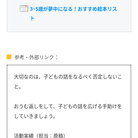
3~5歳が夢中になる！おすすめ絵本リス
ト
参考・外部リンク
大切なのは、子どもの話をなるべく否定しないこ
と。
おうむ返しをして、子どもの話を広げる手助けを
していきましょう。
活動実績（担当：原稿）