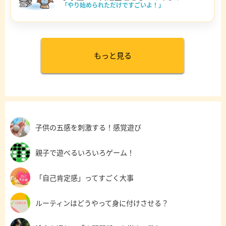
「やり始められただけですごいよ！」
もっと見る
子供の五感を刺激する！感覚遊び
親子で遊べるいろいろゲーム！
「自己肯定感」ってすごく大事
ルーティンはどうやって身に付けさせる？