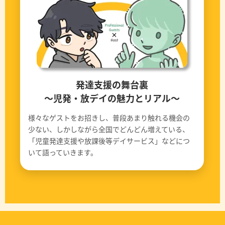
発達支援の舞台裏
〜児発・放デイの魅力とリアル〜
様々なゲストをお招きし、普段あまり触れる機会の
少ない、しかしながら全国でどんどん増えている、
「児童発達支援や放課後等デイサービス」などにつ
いて語っていきます。