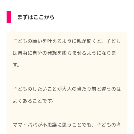
どを学ぶ。
まずはここから
子どもの願いを叶えるように親が聞くと、子ども
は自由に自分の発想を膨らませるようになりま
す。
子どものしたいことが大人の当たり前と違うのは
よくあることです。
ママ・パパが不思議に思うことでも、子どもの考