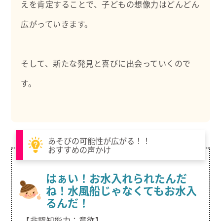
えを肯定することで、子どもの想像力はどんどん
広がっていきます。
そして、新たな発見と喜びに出会っていくので
す。
あそびの可能性が広がる！！
おすすめの声かけ
はぁい！お水入れられたんだ
ね！水風船じゃなくてもお水入
るんだ！
【非認知能力：意欲】