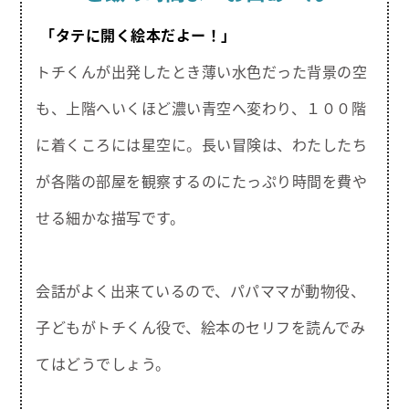
「タテに開く絵本だよー！」
トチくんが出発したとき薄い水色だった背景の空
も、上階へいくほど濃い青空へ変わり、１００階
に着くころには星空に。長い冒険は、わたしたち
が各階の部屋を観察するのにたっぷり時間を費や
せる細かな描写です。
会話がよく出来ているので、パパママが動物役、
子どもがトチくん役で、絵本のセリフを読んでみ
てはどうでしょう。