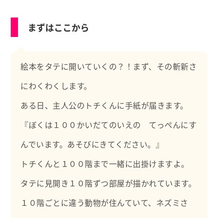
まずはここから
絵本をタテに開いていくの？！まず、その斬新さ
にわくわくします。
ある日、主人公のトチくんに手紙が届きます。
『ぼくは１００かいだてのいえの てっぺんにす
んでいます。あそびにきてください。』
トチくんと１００階まで一緒に出掛けますよ。
タテに見開き１０階ずつ部屋が描かれています。
１０階ごとに違う動物が住んていて、ネズミさ