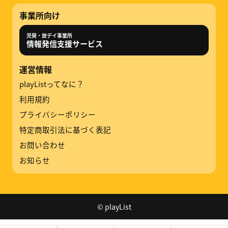
事業所向け
児発・放デイ事業所
情報発信支援サービス
運営情報
playListってなに？
利用規約
プライバシーポリシー
特定商取引法に基づく表記
お問い合わせ
お知らせ
© playList