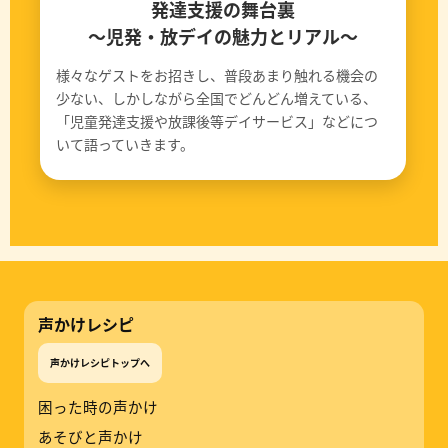
発達支援の舞台裏
〜児発・放デイの魅力とリアル〜
様々なゲストをお招きし、普段あまり触れる機会の
少ない、しかしながら全国でどんどん増えている、
「児童発達支援や放課後等デイサービス」などにつ
いて語っていきます。
声かけレシピ
声かけレシピトップへ
困った時の声かけ
あそびと声かけ