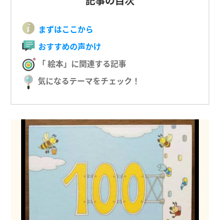
記事の目次
まずはここから
おすすめの声かけ
「 絵本」に関連する記事
気になるテーマをチェック！