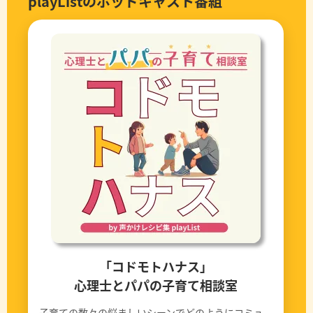
playListのポッドキャスト番組
「コドモトハナス」
心理士とパパの子育て相談室
子育ての数々の悩ましいシーンでどのようにコミュ