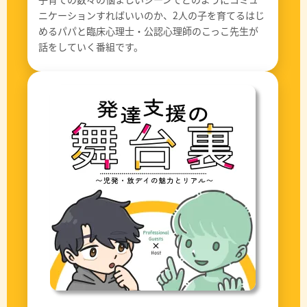
ニケーションすればいいのか、2人の子を育てるはじ
めるパパと臨床心理士・公認心理師のこっこ先生が
話をしていく番組です。