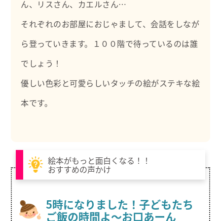
ん、リスさん、カエルさん…
それぞれのお部屋におじゃまして、会話をしなが
ら登っていきます。１００階で待っているのは誰
でしょう！
優しい色彩と可愛らしいタッチの絵がステキな絵
本です。
絵本がもっと面白くなる！！
おすすめの声かけ
5時になりました！子どもたち
ご飯の時間よ～お口あーん