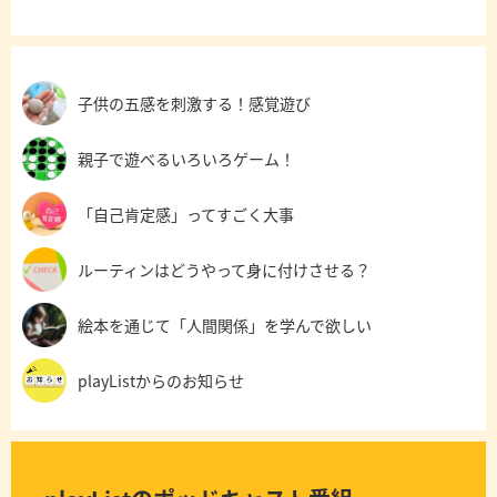
子供の五感を刺激する！感覚遊び
親子で遊べるいろいろゲーム！
「自己肯定感」ってすごく大事
ルーティンはどうやって身に付けさせる？
絵本を通じて「人間関係」を学んで欲しい
playListからのお知らせ