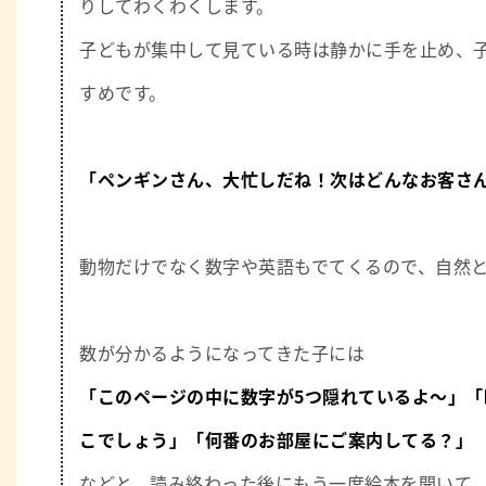
りしてわくわくします。
子どもが集中して見ている時は静かに手を止め、
すめです。
「ペンギンさん、大忙しだね！次はどんなお客さ
動物だけでなく数字や英語もでてくるので、自然
数が分かるようになってきた子には
「このページの中に数字が5つ隠れているよ〜」
「
こでしょう」
「何番のお部屋にご案内してる？」
などと、読み終わった後にもう一度絵本を開いて