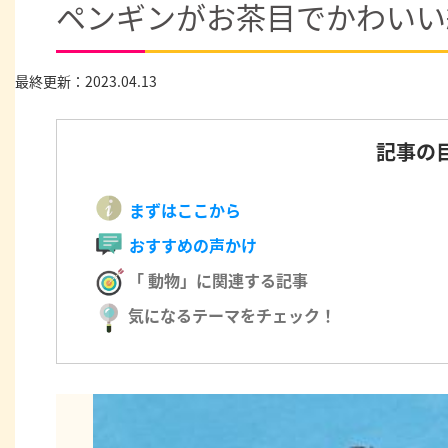
ペンギンがお茶目でかわいい
最終更新：2023.04.13
記事の
まずはここから
おすすめの声かけ
「 動物」に関連する記事
気になるテーマをチェック！