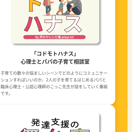
「コドモトハナス」
心理士とパパの子育て相談室
子育ての数々の悩ましいシーンでどのようにコミュニケー
ションすればいいのか、2人の子を育てるはじめるパパと
臨床心理士・公認心理師のこっこ先生が話をしていく番組
です。