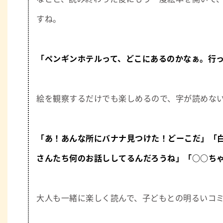
すね。
「ペンギンホテルって、どこにあるのかなぁ。行
絵を観察するだけでも楽しめるので、字が読めな
「あ！あんな所にバナナ見つけた！どーこだ」
「
さんたち何のお話ししてるんだろうね」
「○○ち
大人も一緒に楽しく読んで、子どもとの明るいコ