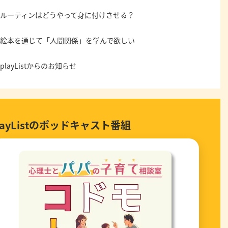
ルーティンはどうやって身に付けさせる？
絵本を通じて「人間関係」を学んで欲しい
playListからのお知らせ
layListのポッドキャスト番組