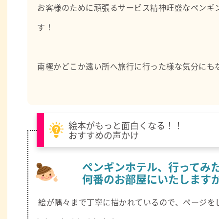
お客様のために頑張るサービス精神旺盛なペンギ
す！
南極かどこか遠い所へ旅行に行った様な気分にも
絵本がもっと面白くなる！！
おすすめの声かけ
ペンギンホテル、行ってみ
何番のお部屋にいたします
絵が隅々まで丁寧に描かれているので、ページを