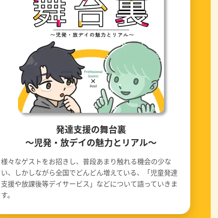
発達支援の舞台裏
〜児発・放デイの魅力とリアル〜
様々なゲストをお招きし、普段あまり触れる機会の少な
い、しかしながら全国でどんどん増えている、「児童発達
支援や放課後等デイサービス」などについて語っていきま
す。