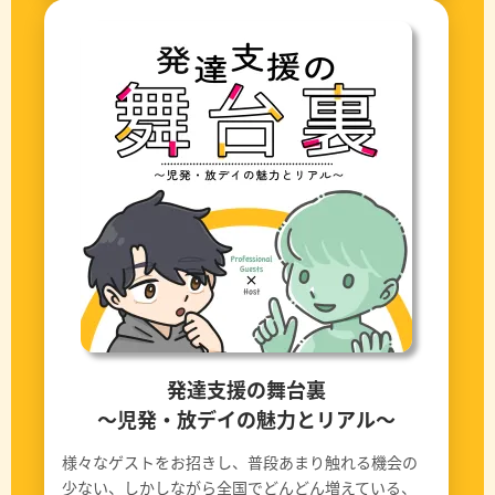
発達支援の舞台裏
〜児発・放デイの魅力とリアル〜
様々なゲストをお招きし、普段あまり触れる機会の
少ない、しかしながら全国でどんどん増えている、