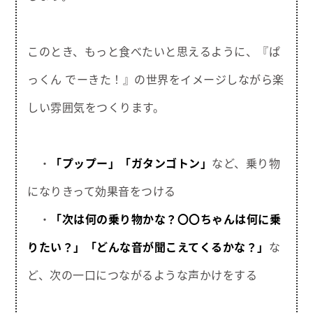
このとき、もっと食べたいと思えるように、『ぱ
っくん でーきた！』の世界をイメージしながら楽
しい雰囲気をつくります。
・
「プップー」
「ガタンゴトン」
など、乗り物
になりきって効果音をつける
・
「次は何の乗り物かな？〇〇ちゃんは何に乗
りたい？」
「どんな音が聞こえてくるかな？」
な
ど、次の一口につながるような声かけをする