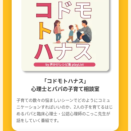
「コドモトハナス」
心理士とパパの子育て相談室
子育ての数々の悩ましいシーンでどのようにコミュ
ニケーションすればいいのか、2人の子を育てるはじ
めるパパと臨床心理士・公認心理師のこっこ先生が
話をしていく番組です。