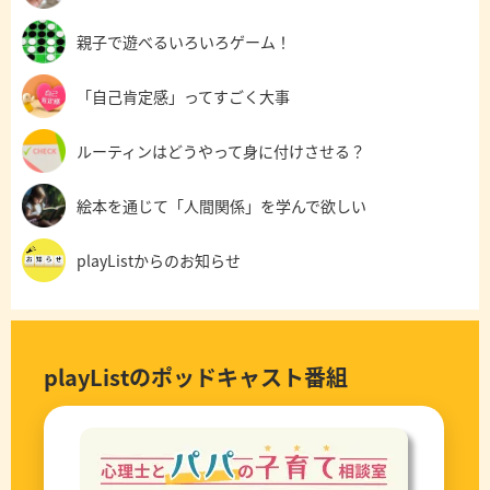
親子で遊べるいろいろゲーム！
「自己肯定感」ってすごく大事
ルーティンはどうやって身に付けさせる？
絵本を通じて「人間関係」を学んで欲しい
playListからのお知らせ
playListのポッドキャスト番組