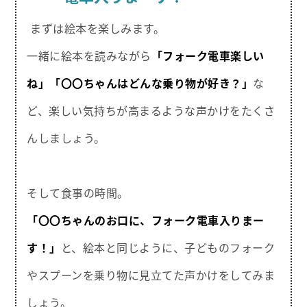
まずは絵本を楽しみます。
一緒に絵本を読みながら
「フォーク電車楽しい
ね」
「〇〇ちゃんはどんな乗り物が好き？」
な
ど、楽しい気持ちが高まるような声かけをたくさ
んしましょう。
そして食事の時間。
「〇〇ちゃんのお口に、フォーク電車入りまー
す！」
と、絵本と同じように、子どものフォーク
やスプーンを乗り物に見立てた声かけをしてみま
しょう。