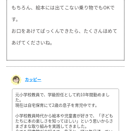
もちろん、絵本には出てこない乗り物でもOKで
す。
お口をあけてぱっくんできたら、たくさんほめて
あげてくださいね。
カッピー
元小学校教員で、学級担任として約10年間勤めまし
た。
現在は自宅保育にて2歳の息子を育児中です。
小学校教員時代から絵本や児童書が好きで、「子ども
たちに本の楽しさを知ってほしい」という思いからさ
まざまな取り組みを実践してきました。