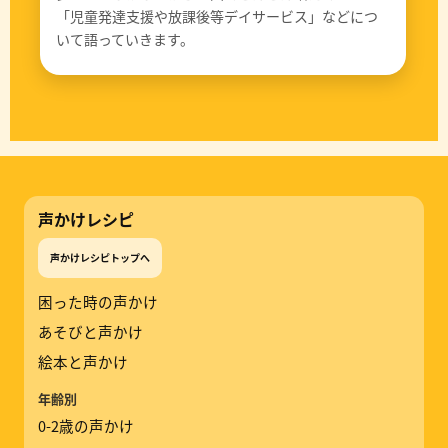
「児童発達支援や放課後等デイサービス」などにつ
いて語っていきます。
声かけレシピ
声かけレシピトップへ
困った時の声かけ
あそびと声かけ
絵本と声かけ
年齢別
0-2歳の声かけ