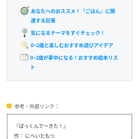
あなたへのおススメ！『ごはん』に関
連する記事
気になるテーマをすぐチェック！
0~2歳と楽しむおすすめ遊びアイデア
0~2歳が夢中になる！おすすめ絵本リス
ト
参考・外部リンク
『ぱっくんでーきた！』
作： にへいたもつ