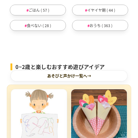
ごはん ( 57 )
イヤイヤ期 ( 44 )
食べない ( 28 )
おうち ( 363 )
0~2歳と楽しむおすすめ遊びアイデア
あそびと声かけ一覧へ