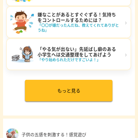
嫌なことがあるとすぐぐずる！気持ち
をコントロールするためには？
›
「〇〇が嫌だったんだね、教えてくれてありがと
うね」
「やる気が出ない」先延ばし癖のある
›
小学生へは交通整理をしてあげよう
「やり始められただけですごいよ！」
もっと見る
子供の五感を刺激する！感覚遊び