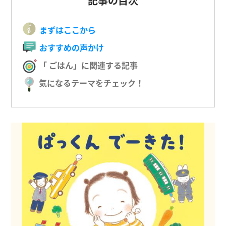
記事の目次
まずはここから
おすすめの声かけ
「 ごはん」に関連する記事
気になるテーマをチェック！