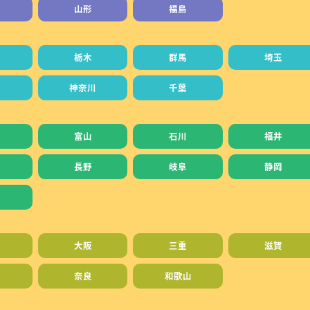
山形
福島
栃木
群馬
埼玉
神奈川
千葉
富山
石川
福井
長野
岐阜
静岡
大阪
三重
滋賀
奈良
和歌山