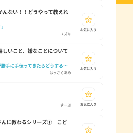
かんない！！どうやって教えれ
？」
お気に入り
ユズキ
嬉しいこと、嫌なことについて
「手伝ってほしくないのときに、お友達が勝手に手伝ってきたらどうする？」
お気に入り
はっさくあめ
お気に入り
すーぷ
じさんに教わるシリーズ① こど