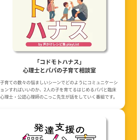
「コドモトハナス」
心理士とパパの子育て相談室
子育ての数々の悩ましいシーンでどのようにコミュニケーシ
ョンすればいいのか、2人の子を育てるはじめるパパと臨床
心理士・公認心理師のこっこ先生が話をしていく番組です。