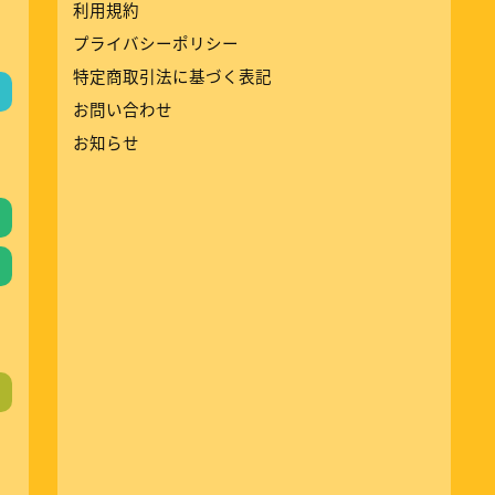
利用規約
プライバシーポリシー
特定商取引法に基づく表記
お問い合わせ
お知らせ