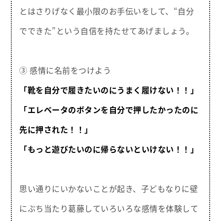
とはさりげなく最小限のお手伝いをして、“自分
でできた”という自信を持たせてあげましょう。
③ 感情に名前をつけよう
「靴を自分で履きたいのにうまく履けない！！」
「エレベータのボタンを自分で押したかったのに
先に押された！！」
「もっと遊びたいのに帰らないといけない！！」
思い通りにいかないことが起き、子どもなりに壁
にぶち当たり葛藤していろいろな感情を体験して