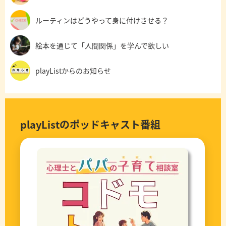
ルーティンはどうやって身に付けさせる？
絵本を通じて「人間関係」を学んで欲しい
playListからのお知らせ
playListのポッドキャスト番組