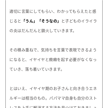
適切に言葉にしてもらい、わかってもらえたと感
じると
「うん」
「そうなの」
と子どものイライラ
の炎はだんだんと鎮火していきます。
その積み重ねで、気持ちを言葉で表現できるよう
になると、イヤイヤと癇癪を起す必要がなくなっ
ていき、落ち着いていきます。
とはいえ、イヤイヤ期のお子さんと向き合うエネ
ルギーは相当のもの。パパママ自身も自分のスト
レスを上手に解消する方法を見つけておきましょ