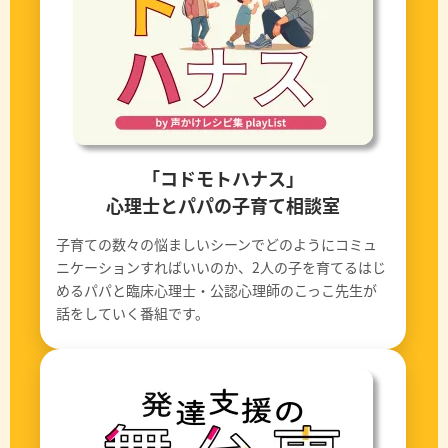
「コドモトハナス」
心理士とパパの子育て相談室
子育ての数々の悩ましいシーンでどのようにコミュ
ニケーションすればいいのか、2人の子を育てるはじ
めるパパと臨床心理士・公認心理師のこっこ先生が
話をしていく番組です。