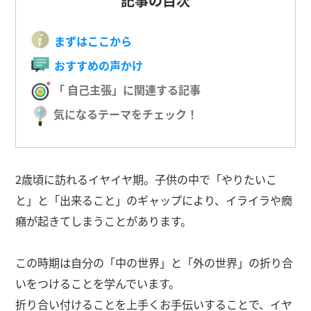
記事の目次
まずはここから
おすすめの声かけ
「 自己主張」に関連する記事
気になるテーマをチェック！
2歳頃に訪れるイヤイヤ期。子供の中で「やりたいこ
と」と「出来ること」のギャップにより、イライラや癇
癪が起きてしまうことがあります。
この時期は自分の「中の世界」と「外の世界」の折り合
いをつけることを学んでいます。
折り合い付けることを上手くお手伝いすることで、イヤ