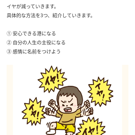
イヤが減っていきます。
具体的な方法を3つ、紹介していきます。
① 安心できる港になる
② 自分の人生の主役になる
③ 感情に名前をつけよう