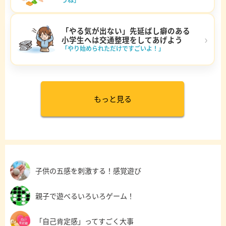
「やる気が出ない」先延ばし癖のある
›
小学生へは交通整理をしてあげよう
「やり始められただけですごいよ！」
もっと見る
子供の五感を刺激する！感覚遊び
親子で遊べるいろいろゲーム！
「自己肯定感」ってすごく大事