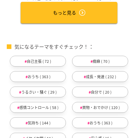
もっと見る
気になるテーマをすぐチェック！
自己主張 ( 72 )
癇癪 ( 70 )
おうち ( 363 )
成長・発達 ( 232 )
うるさい・騒ぐ ( 29 )
自分で ( 20 )
感情コントロール ( 58 )
買物・おでかけ ( 120 )
気持ち ( 144 )
おうち ( 363 )