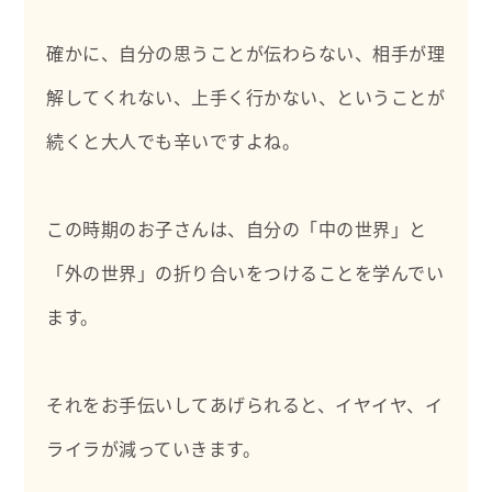
確かに、自分の思うことが伝わらない、相手が理
解してくれない、上手く行かない、ということが
続くと大人でも辛いですよね。
この時期のお子さんは、自分の「中の世界」と
「外の世界」の折り合いをつけることを学んでい
ます。
それをお手伝いしてあげられると、イヤイヤ、イ
ライラが減っていきます。