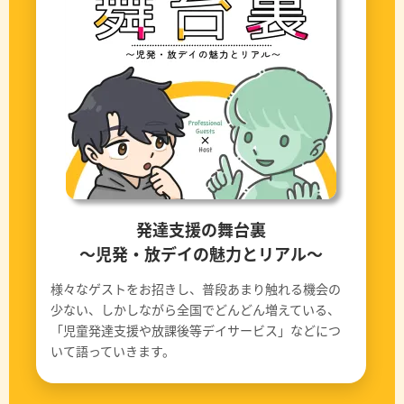
発達支援の舞台裏
〜児発・放デイの魅力とリアル〜
様々なゲストをお招きし、普段あまり触れる機会の
少ない、しかしながら全国でどんどん増えている、
「児童発達支援や放課後等デイサービス」などにつ
いて語っていきます。