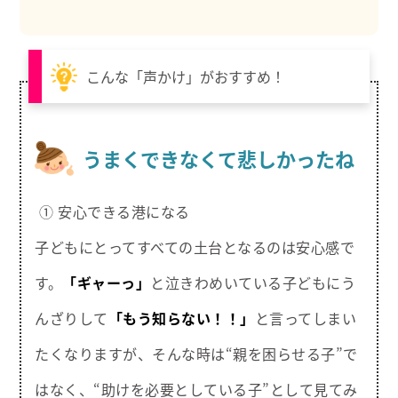
こんな「声かけ」がおすすめ！
うまくできなくて悲しかったね
① 安心できる港になる
子どもにとってすべての土台となるのは安心感で
す。
「ギャーっ」
と泣きわめいている子どもにう
んざりして
「もう知らない！！」
と言ってしまい
たくなりますが、そんな時は“親を困らせる子”で
はなく、“助けを必要としている子”として見てみ