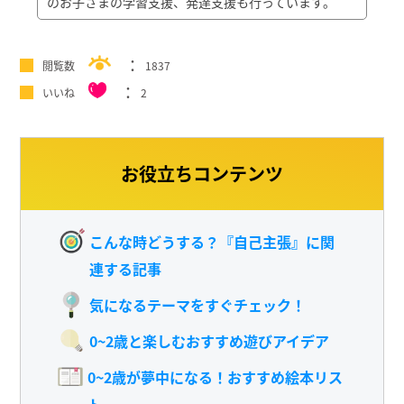
のお子さまの学習支援、発達支援も行っています。
閲覧数
1837
いいね
2
お役立ちコンテンツ
こんな時どうする？『自己主張』に関
連する記事
気になるテーマをすぐチェック！
0~2歳と楽しむおすすめ遊びアイデア
0~2歳が夢中になる！おすすめ絵本リス