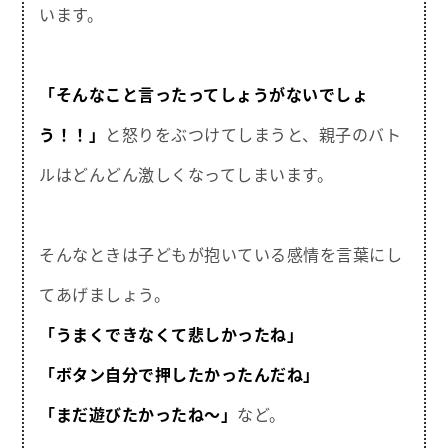
います。
「そんなこと言ったってしょうがないでしょ
う！！」
と怒りをぶつけてしまうと、親子のバト
ルはどんどん激しくなってしまいます。
そんなときは子どもが抱いている感情を言葉にし
てあげましょう。
「うまくできなくて悲しかったね」
「ボタン自分で押したかったんだね」
「まだ遊びたかったね～」
など。