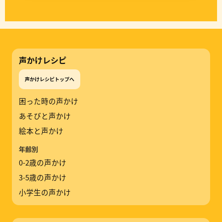
声かけレシピ
声かけレシピトップへ
困った時の声かけ
あそびと声かけ
絵本と声かけ
年齢別
0-2歳の声かけ
3-5歳の声かけ
小学生の声かけ