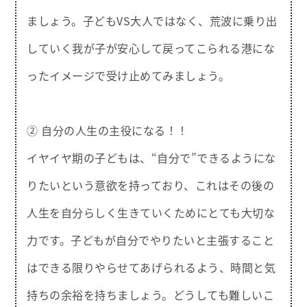
ましょう。子どもVS大人ではなく、荒波に乗り出
していく我が子が安心して戻ってこられる港にな
ったイメージで受け止めてみましょう。
② 自分の人生の主役になる！！
イヤイヤ期の子どもは、“自分で”できるようにな
りたいという意欲を持っており、これはその後の
人生を自分らしく生きていくためにとても大切な
力です。子どもが自分でやりたいと主張すること
はできる限りやらせてあげられるよう、時間と気
持ちの余裕を持ちましょう。どうしても難しいこ