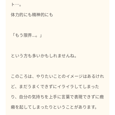
ト…。
体力的にも精神的にも
「もう限界...。」
という方も多いかもしれませんね。
このころは、やりたいことのイメージはあるけれ
ど、まだうまくできずにイライラしてしまった
り、自分の気持ちを上手に言葉で表現できずに癇
癪を起してしまったりということがあります。