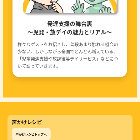
発達支援の舞台裏
〜児発・放デイの魅力とリアル〜
様々なゲストをお招きし、普段あまり触れる機会の
少ない、しかしながら全国でどんどん増えている、
「児童発達支援や放課後等デイサービス」などにつ
いて語っていきます。
声かけレシピ
声かけレシピトップへ