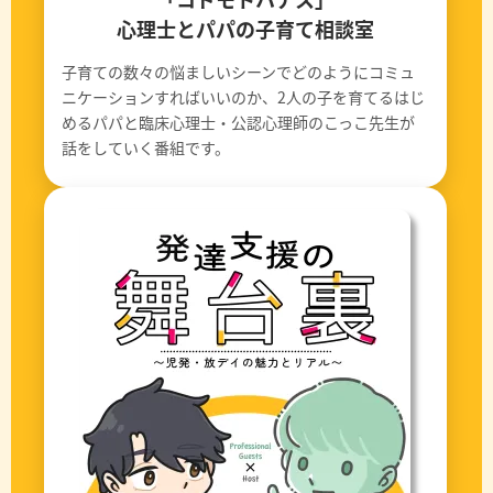
心理士とパパの子育て相談室
子育ての数々の悩ましいシーンでどのようにコミュ
ニケーションすればいいのか、2人の子を育てるはじ
めるパパと臨床心理士・公認心理師のこっこ先生が
話をしていく番組です。