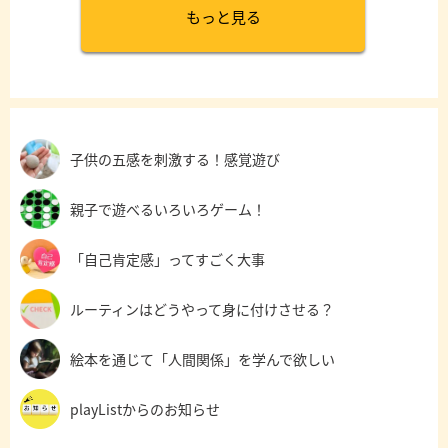
もっと見る
子供の五感を刺激する！感覚遊び
親子で遊べるいろいろゲーム！
「自己肯定感」ってすごく大事
ルーティンはどうやって身に付けさせる？
絵本を通じて「人間関係」を学んで欲しい
playListからのお知らせ