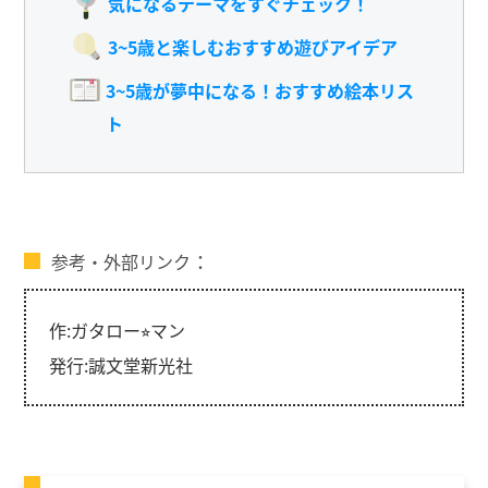
気になるテーマをすぐチェック！
3~5歳と楽しむおすすめ遊びアイデア
3~5歳が夢中になる！おすすめ絵本リス
ト
参考・外部リンク
作:ガタロー⭐︎マン
発行:誠文堂新光社