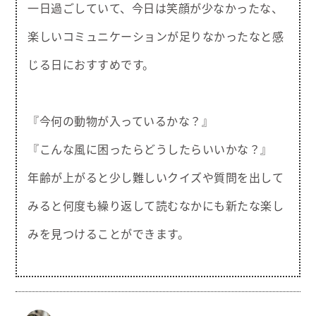
一日過ごしていて、今日は笑顔が少なかったな、
楽しいコミュニケーションが足りなかったなと感
じる日におすすめです。
『今何の動物が入っているかな？』
『こんな風に困ったらどうしたらいいかな？』
年齢が上がると少し難しいクイズや質問を出して
みると何度も繰り返して読むなかにも新たな楽し
みを見つけることができます。