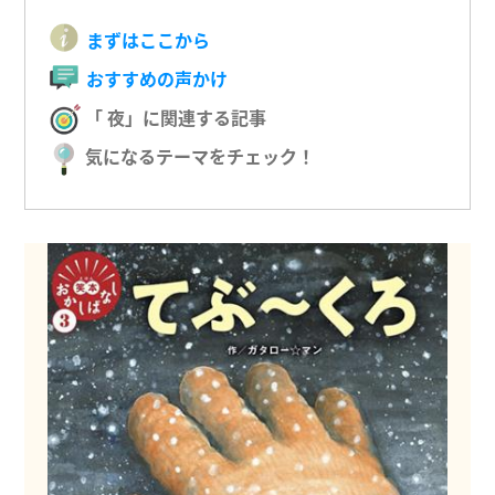
まずはここから
おすすめの声かけ
「 夜」に関連する記事
気になるテーマをチェック！