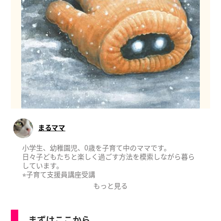
まるママ
小学生、幼稚園児、0歳を子育て中のママです。
日々子どもたちと楽しく過ごす方法を模索しながら暮ら
しています。
⭐︎子育て支援員講座受講
もっと見る
まずはここから