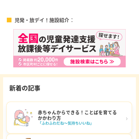
児発・放デイ！施設紹介
新着の記事
赤ちゃんからできる！ことばを育てる
›
かかわり方
「ふわふわだね～気持ちいいね」