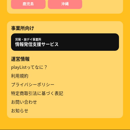
鹿児島
沖縄
事業所向け
児発・放デイ事業所
情報発信支援サービス
運営情報
playListってなに？
利用規約
プライバシーポリシー
特定商取引法に基づく表記
お問い合わせ
お知らせ