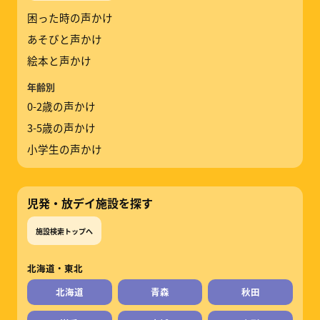
困った時の声かけ
あそびと声かけ
絵本と声かけ
年齢別
0-2歳の声かけ
3-5歳の声かけ
小学生の声かけ
児発・放デイ施設を探す
施設検索トップへ
北海道・東北
北海道
青森
秋田