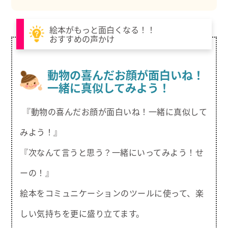
絵本がもっと面白くなる！！
おすすめの声かけ
動物の喜んだお顔が面白いね！
一緒に真似してみよう！
『動物の喜んだお顔が面白いね！一緒に真似して
みよう！』
『次なんて言うと思う？一緒にいってみよう！せ
ーの！』
絵本をコミュニケーションのツールに使って、楽
しい気持ちを更に盛り立てます。