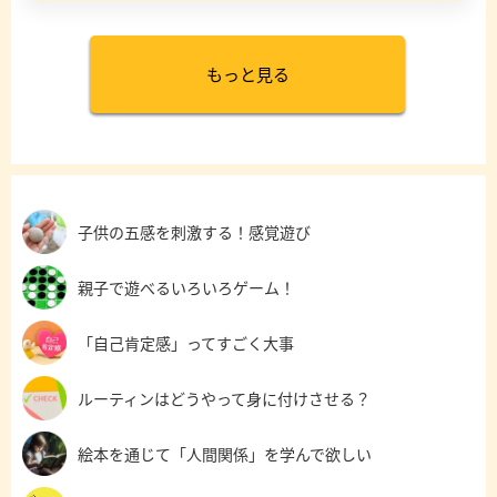
もっと見る
子供の五感を刺激する！感覚遊び
親子で遊べるいろいろゲーム！
「自己肯定感」ってすごく大事
ルーティンはどうやって身に付けさせる？
絵本を通じて「人間関係」を学んで欲しい