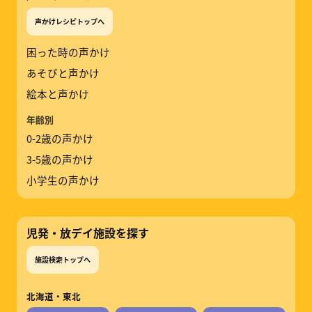
声かけレシピトップへ
困った時の声かけ
あそびと声かけ
絵本と声かけ
年齢別
0-2歳の声かけ
3-5歳の声かけ
小学生の声かけ
児発・放デイ施設を探す
施設検索トップへ
北海道・東北