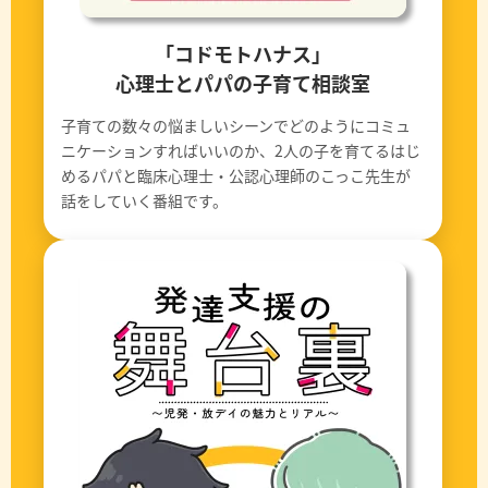
「コドモトハナス」
心理士とパパの子育て相談室
子育ての数々の悩ましいシーンでどのようにコミュ
ニケーションすればいいのか、2人の子を育てるはじ
めるパパと臨床心理士・公認心理師のこっこ先生が
話をしていく番組です。