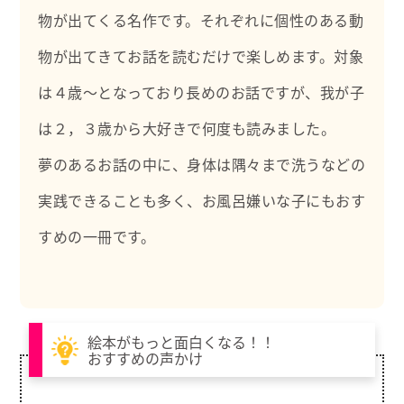
物が出てくる名作です。それぞれに個性のある動
物が出てきてお話を読むだけで楽しめます。対象
は４歳～となっており長めのお話ですが、我が子
は２，３歳から大好きで何度も読みました。
夢のあるお話の中に、身体は隅々まで洗うなどの
実践できることも多く、お風呂嫌いな子にもおす
すめの一冊です。
絵本がもっと面白くなる！！
おすすめの声かけ