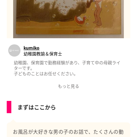
kumiko
幼稚園教諭＆保育士
幼稚園、保育園で勤務経験があり、子育て中の母親ライ
ターです。
子どものことはお任せください。
もっと見る
まずはここから
お風呂が大好きな男の子のお話で、たくさんの動