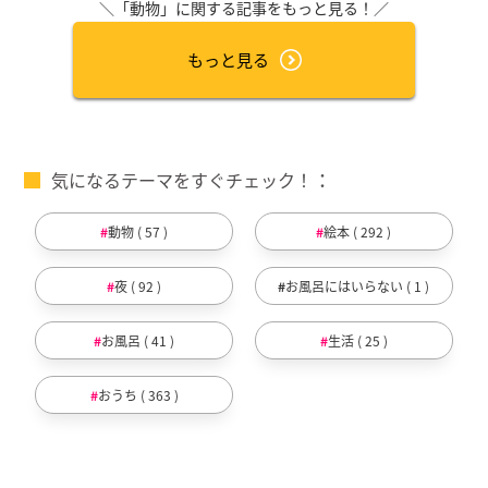
＼「動物」に関する記事をもっと見る！／
もっと見る
気になるテーマをすぐチェック！
動物 ( 57 )
絵本 ( 292 )
夜 ( 92 )
お風呂にはいらない ( 1 )
お風呂 ( 41 )
生活 ( 25 )
おうち ( 363 )