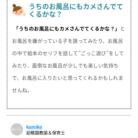
うちのお風呂にもカメさんでて
くるかな？
「うちのお風呂にもカメさんでてくるかな？」
と
お風呂を嫌がっている子を誘ってみたり、お風呂
の中で絵本のセリフを話して”ごっこ遊び”をして
みたり、面倒なお風呂が少しでも楽しい気持ち
で、お風呂に入りたいと思ってくれるかもしれま
せんね。
kumiko
幼稚園教諭＆保育士