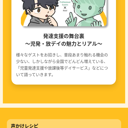
発達支援の舞台裏
〜児発・放デイの魅力とリアル〜
様々なゲストをお招きし、普段あまり触れる機会の
少ない、しかしながら全国でどんどん増えている、
「児童発達支援や放課後等デイサービス」などにつ
いて語っていきます。
声かけレシピ