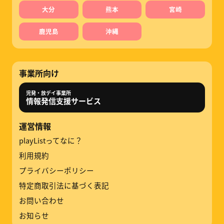
大分
熊本
宮崎
鹿児島
沖縄
事業所向け
児発・放デイ事業所
情報発信支援サービス
運営情報
playListってなに？
利用規約
プライバシーポリシー
特定商取引法に基づく表記
お問い合わせ
お知らせ