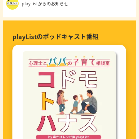
playListからのお知らせ
playListのポッドキャスト番組