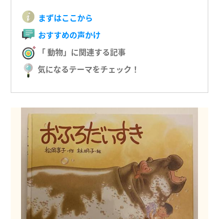
まずはここから
おすすめの声かけ
「 動物」に関連する記事
気になるテーマをチェック！