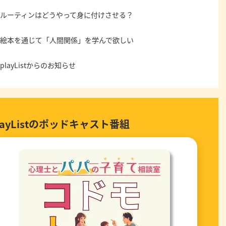
ルーティンはどうやって身に付けさせる？
絵本を通じて「人間関係」を学んで欲しい
playListからのお知らせ
layListのポッドキャスト番組