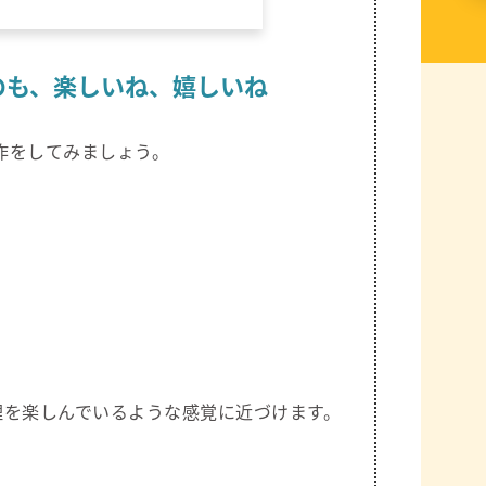
のも、楽しいね、嬉しいね
作をしてみましょう。
理を楽しんでいるような感覚に近づけます。