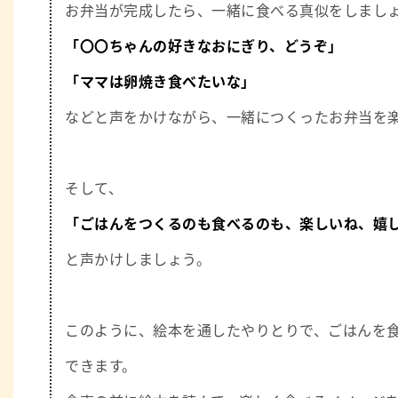
お弁当が完成したら、一緒に食べる真似をしまし
「〇〇ちゃんの好きなおにぎり、どうぞ」
「ママは卵焼き食べたいな」
などと声をかけながら、一緒につくったお弁当を
そして、
「ごはんをつくるのも食べるのも、楽しいね、嬉
と声かけしましょう。
このように、絵本を通したやりとりで、ごはんを
できます。