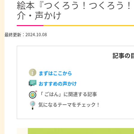
絵本『つくろう！つくろう！お
介・声かけ
最終更新：2024.10.08
記事の
まずはここから
おすすめの声かけ
「 ごはん」に関連する記事
気になるテーマをチェック！