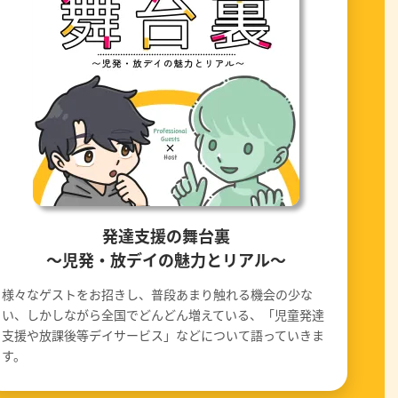
発達支援の舞台裏
〜児発・放デイの魅力とリアル〜
様々なゲストをお招きし、普段あまり触れる機会の少な
い、しかしながら全国でどんどん増えている、「児童発達
支援や放課後等デイサービス」などについて語っていきま
す。