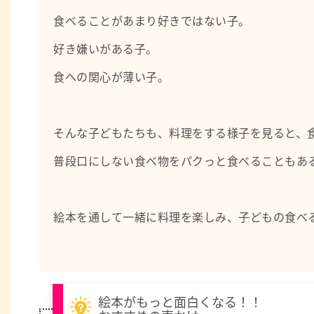
食べることがあまり好きではない子。
好き嫌いがある子。
食への関心が薄い子。
そんな子どもたちも、料理をする様子を見ると、
普段口にしない食べ物をパクっと食べることもあ
絵本を通して一緒に料理を楽しみ、子どもの食べ
絵本がもっと面白くなる！！