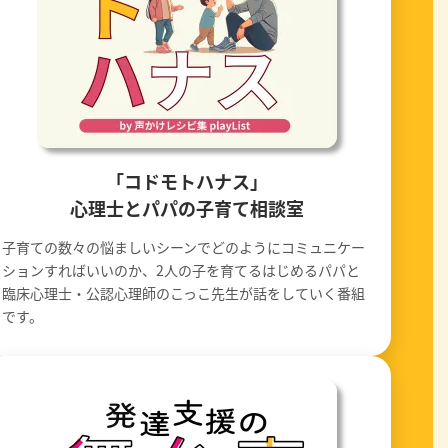
「コドモトハナス」
心理士とパパの子育て相談室
子育ての数々の悩ましいシーンでどのようにコミュニケー
ションすればいいのか、2人の子を育てるはじめるパパと
臨床心理士・公認心理師のこっこ先生が話をしていく番組
です。