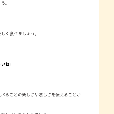
ょう。
楽しく食べましょう。
しいね」
食べることの楽しさや嬉しさを伝えることが