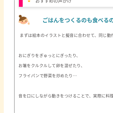
おすすめの声かけ
ごはんをつくるのも食べる
まずは絵本のイラストと擬音に合わせて、同じ動
おにぎりをぎゅっとにぎったり、
お箸をクルクルして卵を混ぜたり、
フライパンで野菜を炒めたり…
音を口にしながら動きをつけることで、実際に料