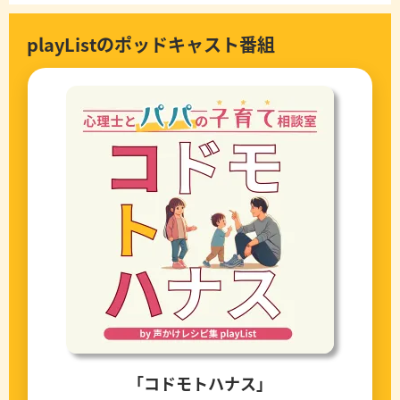
playListのポッドキャスト番組
「コドモトハナス」