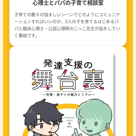
心理士とパパの子育て相談室
子育ての数々の悩ましいシーンでどのようにコミュニケ
ーションすればいいのか、2人の子を育てるはじめるパ
パと臨床心理士・公認心理師のこっこ先生が話をしてい
く番組です。