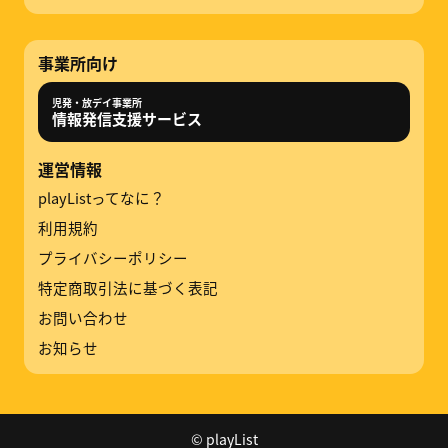
事業所向け
児発・放デイ事業所
情報発信支援サービス
運営情報
playListってなに？
利用規約
プライバシーポリシー
特定商取引法に基づく表記
お問い合わせ
お知らせ
© playList