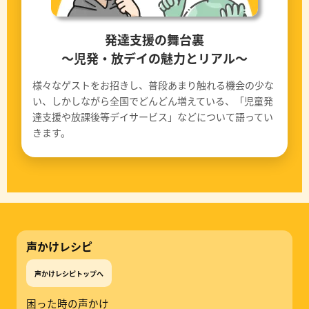
発達支援の舞台裏
〜児発・放デイの魅力とリアル〜
様々なゲストをお招きし、普段あまり触れる機会の少な
い、しかしながら全国でどんどん増えている、「児童発
達支援や放課後等デイサービス」などについて語ってい
きます。
声かけレシピ
声かけレシピトップへ
困った時の声かけ