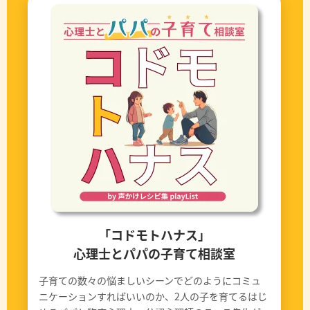
「コドモトハナス」
心理士とパパの子育て相談室
子育ての数々の悩ましいシーンでどのようにコミュ
ニケーションすればいいのか、2人の子を育てるはじ