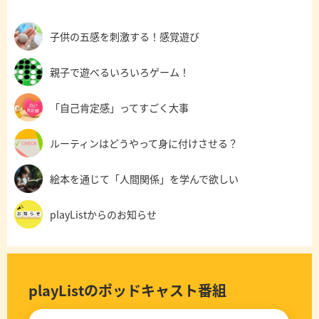
子供の五感を刺激する！感覚遊び
親子で遊べるいろいろゲーム！
「自己肯定感」ってすごく大事
ルーティンはどうやって身に付けさせる？
絵本を通じて「人間関係」を学んで欲しい
playListからのお知らせ
playListのポッドキャスト番組