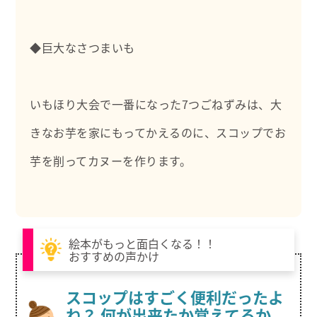
◆巨大なさつまいも
いもほり大会で一番になった7つごねずみは、大
きなお芋を家にもってかえるのに、スコップでお
芋を削ってカヌーを作ります。
絵本がもっと面白くなる！！
おすすめの声かけ
スコップはすごく便利だったよ
ね？ 何が出来たか覚えてるか