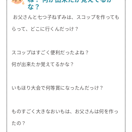
な？
お父さんと七つ子ねずみは、スコップを作っても
らって、どこに行くんだっけ？
スコップはすごく便利だったよね？
何が出来たか覚えてるかな？
いもほり大会で何等賞になったんだっけ？
ものすごく大きなおいもは、お父さんは何を作っ
たの？