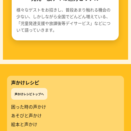
様々なゲストをお招きし、普段あまり触れる機会の
少ない、しかしながら全国でどんどん増えている、
「児童発達支援や放課後等デイサービス」などにつ
いて語っていきます。
声かけレシピ
声かけレシピトップへ
困った時の声かけ
あそびと声かけ
絵本と声かけ