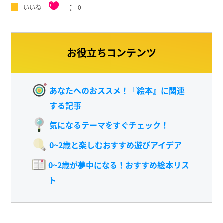
いいね
0
お役立ちコンテンツ
あなたへのおススメ！『絵本』に関連
する記事
気になるテーマをすぐチェック！
0~2歳と楽しむおすすめ遊びアイデア
0~2歳が夢中になる！おすすめ絵本リス
ト