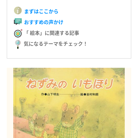
まずはここから
おすすめの声かけ
「 絵本」に関連する記事
気になるテーマをチェック！