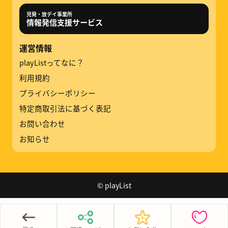
児発・放デイ事業所
情報発信支援サービス
運営情報
playListってなに？
利用規約
プライバシーポリシー
特定商取引法に基づく表記
お問い合わせ
お知らせ
© playList