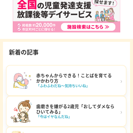
新着の記事
赤ちゃんからできる！ことばを育てる
›
かかわり方
「ふわふわだね～気持ちいいね」
歯磨きを嫌がる2歳児「おしてダメなら
›
ひいてみる」
「今はイヤなんだね」