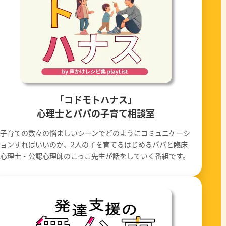
「コドモトハナス」
心理士とパパの子育て相談室
子育ての数々の悩ましいシーンでどのようにコミュニケーシ
ョンすればいいのか、2人の子を育てるはじめるパパと臨床
心理士・公認心理師のこっこ先生が話をしていく番組です。