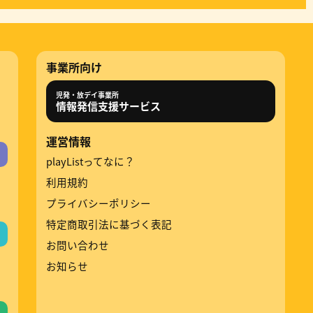
事業所向け
児発・放デイ事業所
情報発信支援サービス
運営情報
playListってなに？
利用規約
プライバシーポリシー
特定商取引法に基づく表記
お問い合わせ
お知らせ