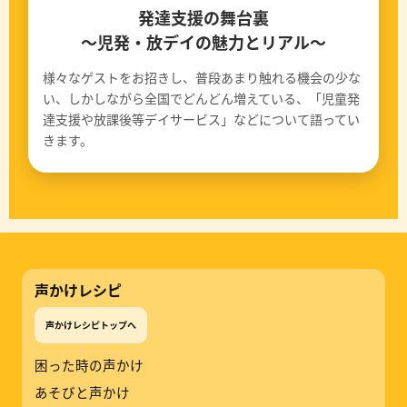
発達支援の舞台裏
〜児発・放デイの魅力とリアル〜
様々なゲストをお招きし、普段あまり触れる機会の少な
い、しかしながら全国でどんどん増えている、「児童発
達支援や放課後等デイサービス」などについて語ってい
きます。
声かけレシピ
声かけレシピトップへ
困った時の声かけ
あそびと声かけ