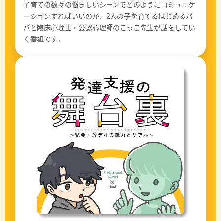
子育ての数々の悩ましいシーンでどのようにコミュニケ
ーションすればいいのか、2人の子を育てるはじめるパ
パと臨床心理士・公認心理師のこっこ先生が話をしてい
く番組です。