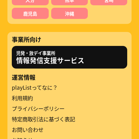
鹿児島
沖縄
事業所向け
児発・放デイ事業所
情報発信支援サービス
運営情報
playListってなに？
利用規約
プライバシーポリシー
特定商取引法に基づく表記
お問い合わせ