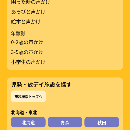
困った時の声かけ
あそびと声かけ
絵本と声かけ
年齢別
0-2歳の声かけ
3-5歳の声かけ
小学生の声かけ
児発・放デイ施設を探す
施設検索トップへ
北海道・東北
北海道
青森
秋田