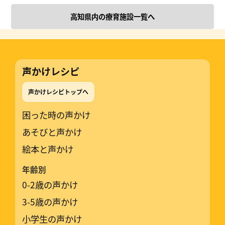
高知県内の療育施設一覧へ
声かけレシピ
声かけレシピトップへ
困った時の声かけ
あそびと声かけ
絵本と声かけ
年齢別
0-2歳の声かけ
3-5歳の声かけ
小学生の声かけ