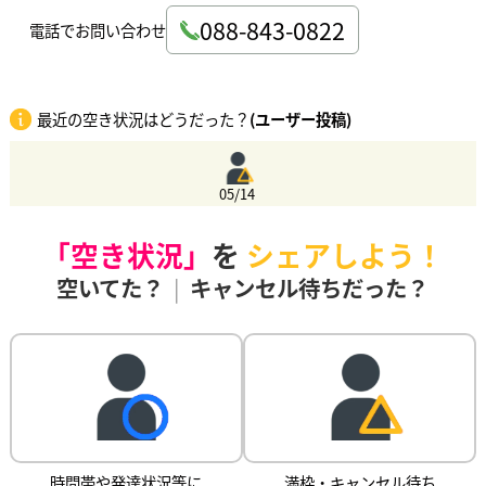
088-843-0822
電話でお問い合わせ
最近の空き状況はどうだった？
(ユーザー投稿)
05/14
「空き状況」
を
シェアしよう！
空いてた？
|
キャンセル待ちだった？
時間帯や発達状況等に
満枠・キャンセル待ち