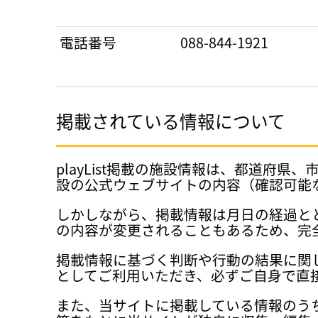
電話番号
088-844-1921
掲載されている情報について
playList掲載の施設情報は、都道
設の公式ウェブサイトの内容（確認可能
しかしながら、掲載情報は月日の経過と
の内容が変更されることもあるため、完
掲載情報に基づく判断や行動の結果に関
としてご利用いただき、必ずご自身で直
また、当サイトに掲載している情報のう