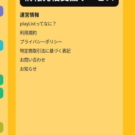
運営情報
playListってなに？
利用規約
プライバシーポリシー
特定商取引法に基づく表記
お問い合わせ
お知らせ