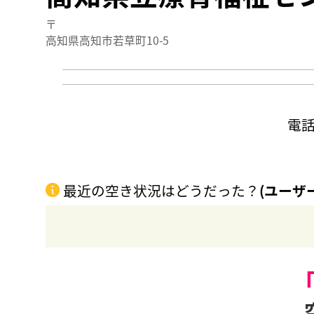
〒
高知県高知市若草町10-5
電
最近の空き状況はどうだった？
(ユーザ