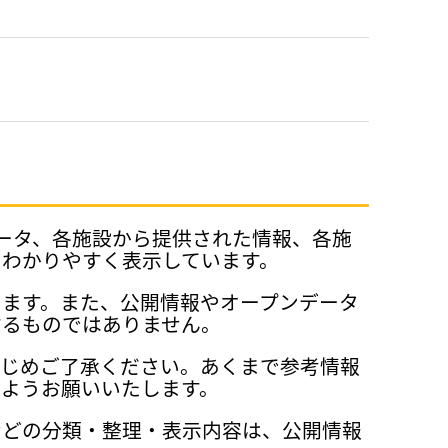
データ、各施設から提供された情報、各施
、わかりやすく表示しています。
ります。また、公開情報やオープンデータ
するものではありません。
かじめご了承ください。あくまで参考情報
ようお願いいたします。
などの分類・整理・表示内容は、公開情報