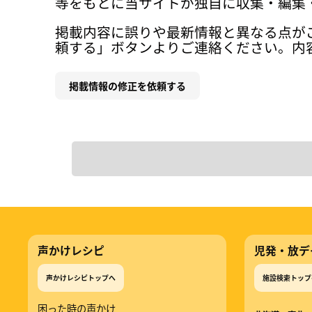
等をもとに当サイトが独自に収集・編集
掲載内容に誤りや最新情報と異なる点が
頼する」ボタンよりご連絡ください。内
掲載情報の修正を依頼する
声かけレシピ
児発・放デ
声かけレシピトップへ
施設検索トップ
困った時の声かけ