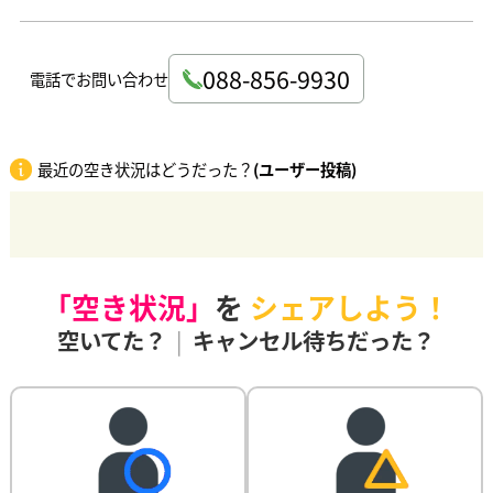
088-856-9930
電話でお問い合わせ
最近の空き状況はどうだった？
(ユーザー投稿)
「空き状況」
を
シェアしよう！
空いてた？
|
キャンセル待ちだった？