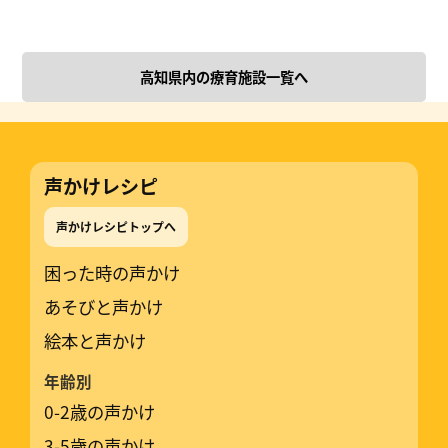
高知県内の療育施設一覧へ
声かけレシピ
声かけレシピトップへ
困った時の声かけ
あそびと声かけ
絵本と声かけ
年齢別
0-2歳の声かけ
3-5歳の声かけ