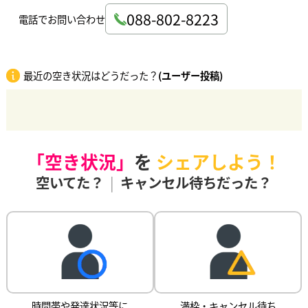
088-802-8223
電話でお問い合わせ
最近の空き状況はどうだった？
(ユーザー投稿)
「空き状況」
を
シェアしよう！
空いてた？
|
キャンセル待ちだった？
時間帯や発達状況等に
満枠・キャンセル待ち