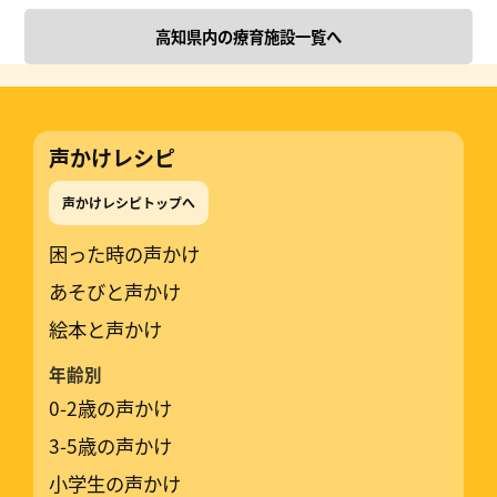
高知県内の療育施設一覧へ
声かけレシピ
声かけレシピトップへ
困った時の声かけ
あそびと声かけ
絵本と声かけ
年齢別
0-2歳の声かけ
3-5歳の声かけ
小学生の声かけ