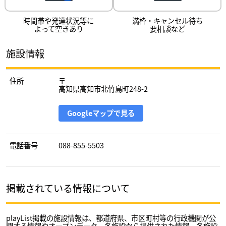
時間帯や発達状況等に
満枠・キャンセル待ち
よって空きあり
要相談など
施設情報
住所
〒
高知県高知市北竹島町248-2
Googleマップで見る
電話番号
088-855-5503
掲載されている情報について
playList掲載の施設情報は、都道府県、市区町村等の行政機関が公
開する情報やオープンデータ、各施設から提供された情報、各施設