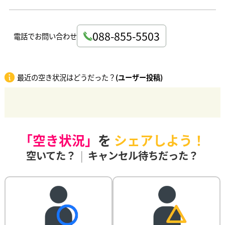
088-855-5503
電話でお問い合わせ
最近の空き状況はどうだった？
(ユーザー投稿)
「空き状況」
を
シェアしよう！
空いてた？
|
キャンセル待ちだった？