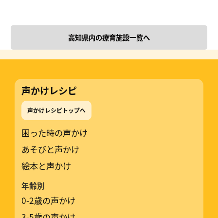
高知県内の療育施設一覧へ
声かけレシピ
声かけレシピトップへ
困った時の声かけ
あそびと声かけ
絵本と声かけ
年齢別
0-2歳の声かけ
3-5歳の声かけ