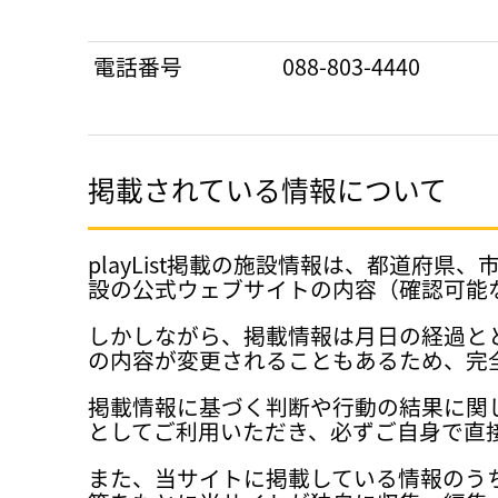
電話番号
088-803-4440
掲載されている情報について
playList掲載の施設情報は、都道
設の公式ウェブサイトの内容（確認可能
しかしながら、掲載情報は月日の経過と
の内容が変更されることもあるため、完
掲載情報に基づく判断や行動の結果に関
としてご利用いただき、必ずご自身で直
また、当サイトに掲載している情報のう