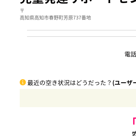
〒
高知県高知市春野町芳原737番地
電
最近の空き状況はどうだった？
(ユーザ