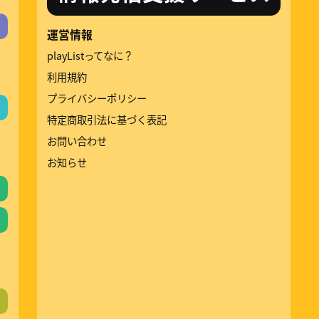
運営情報
playListってなに？
利用規約
プライバシーポリシー
特定商取引法に基づく表記
お問い合わせ
お知らせ