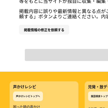
等をもとに当サイトが独自に収集・編集
掲載内容に誤りや最新情報と異なる点が
頼する」ボタンよりご連絡ください。内
掲載情報の修正を依頼する
声かけレシピ
児発・放デ
声かけレシピトップへ
施設検索トップ
困った時の声かけ