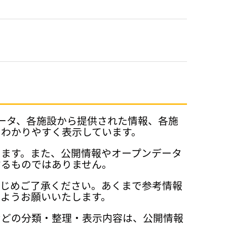
データ、各施設から提供された情報、各施
、わかりやすく表示しています。
ります。また、公開情報やオープンデータ
するものではありません。
かじめご了承ください。あくまで参考情報
ようお願いいたします。
などの分類・整理・表示内容は、公開情報