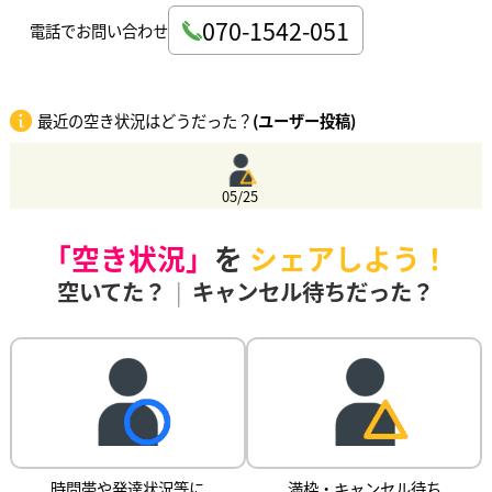
070-1542-051
電話でお問い合わせ
最近の空き状況はどうだった？
(ユーザー投稿)
05/25
「空き状況」
を
シェアしよう！
空いてた？
|
キャンセル待ちだった？
時間帯や発達状況等に
満枠・キャンセル待ち