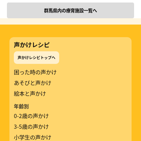
群馬県内の療育施設一覧へ
声かけレシピ
声かけレシピトップへ
困った時の声かけ
あそびと声かけ
絵本と声かけ
年齢別
0-2歳の声かけ
3-5歳の声かけ
小学生の声かけ