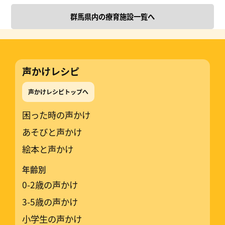
群馬県内の療育施設一覧へ
声かけレシピ
声かけレシピトップへ
困った時の声かけ
あそびと声かけ
絵本と声かけ
年齢別
0-2歳の声かけ
3-5歳の声かけ
小学生の声かけ