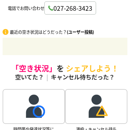
027-268-3423
電話でお問い合わせ
最近の空き状況はどうだった？
(ユーザー投稿)
「空き状況」
を
シェアしよう！
空いてた？
|
キャンセル待ちだった？
時間帯や発達状況等に
満枠・キャンセル待ち