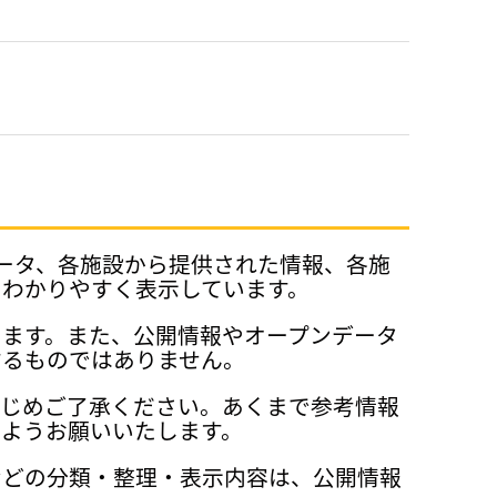
データ、各施設から提供された情報、各施
、わかりやすく表示しています。
ります。また、公開情報やオープンデータ
するものではありません。
かじめご了承ください。あくまで参考情報
ようお願いいたします。
などの分類・整理・表示内容は、公開情報