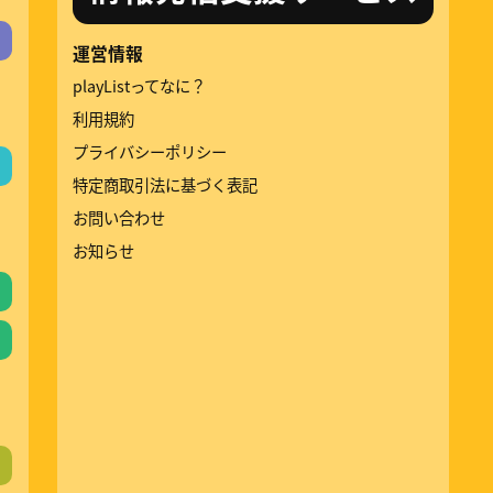
運営情報
playListってなに？
利用規約
プライバシーポリシー
特定商取引法に基づく表記
お問い合わせ
お知らせ