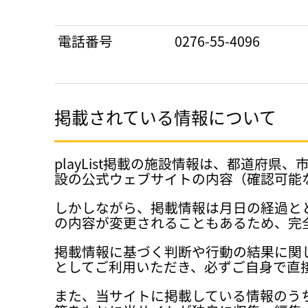
電話番号
0276-55-4096
掲載されている情報について
playList掲載の施設情報は、都道
設の公式ウェブサイトの内容（確認可能
しかしながら、掲載情報は月日の経過と
の内容が変更されることもあるため、完
掲載情報に基づく判断や行動の結果に関
としてご利用いただき、必ずご自身で直
また、当サイトに掲載している情報のう