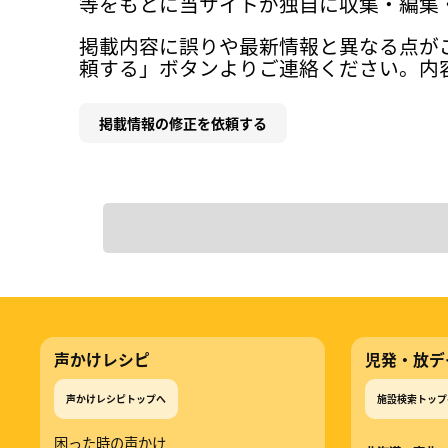
等をもとに当サイトが独自に収集・編集
掲載内容に誤りや最新情報と異なる点が
頼する」ボタンよりご連絡ください。内
掲載情報の修正を依頼する
声かけレシピ
児発・放デ
声かけレシピトップへ
施設検索トップ
困った時の声かけ